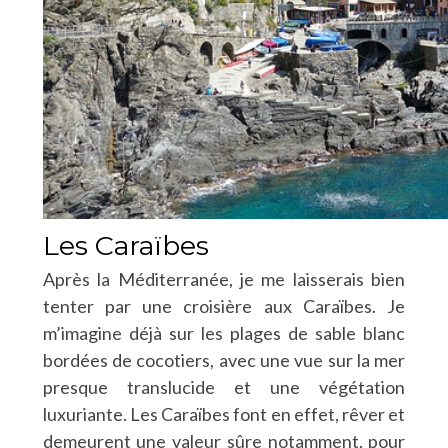
Les Caraïbes
Après la Méditerranée, je me laisserais bien
tenter par une croisière aux Caraïbes. Je
m’imagine déjà sur les plages de sable blanc
bordées de cocotiers, avec une vue sur la mer
presque translucide et une végétation
luxuriante. Les Caraïbes font en effet, rêver et
demeurent une valeur sûre notamment, pour