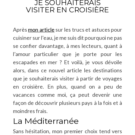
JE SOUHAITERAIS
VISITER EN CROISIÈRE
Après
mon article
sur les trucs et astuces pour
cuisiner sur l’eau, je me suis dit pourquoi ne pas
se confier davantage, à mes lecteurs, quant à
l’amour particulier que je porte pour les
escapades en mer ? Et voilà, je vous dévoile
alors, dans ce nouvel article les destinations
que je souhaiterais visiter à partir de voyages
en croisière. En plus, quand on a peu de
vacances comme moi, ça peut devenir une
façon de découvrir plusieurs pays à la fois et à
moindres frais.
La Méditerranée
Sans hésitation, mon premier choix tend vers