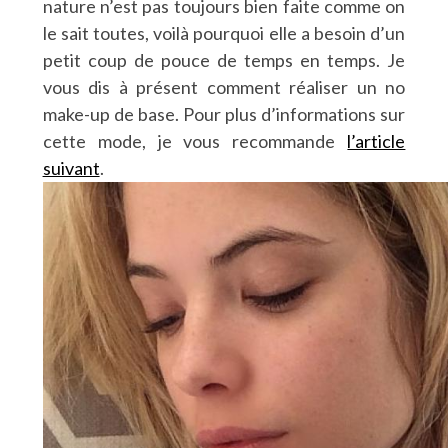
nature n’est pas toujours bien faite comme on
le sait toutes, voilà pourquoi elle a besoin d’un
petit coup de pouce de temps en temps. Je
vous dis à présent comment réaliser un no
make-up de base. Pour plus d’informations sur
cette mode, je vous recommande
l’article
suivant
.