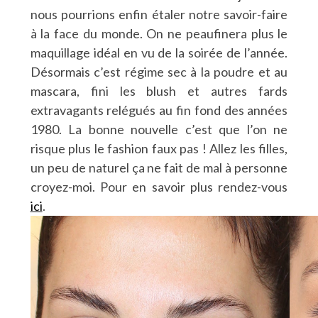
nous pourrions enfin étaler notre savoir-faire
à la face du monde. On ne peaufinera plus le
maquillage idéal en vu de la soirée de l’année.
Désormais c’est régime sec à la poudre et au
mascara, fini les blush et autres fards
extravagants relégués au fin fond des années
1980. La bonne nouvelle c’est que l’on ne
risque plus le fashion faux pas ! Allez les filles,
un peu de naturel ça ne fait de mal à personne
croyez-moi. Pour en savoir plus rendez-vous
ici
.