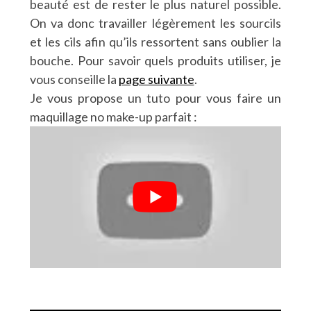
beauté est de rester le plus naturel possible.
On va donc travailler légèrement les sourcils
et les cils afin qu’ils ressortent sans oublier la
bouche. Pour savoir quels produits utiliser, je
vous conseille la
page suivante
.
Je vous propose un tuto pour vous faire un
maquillage no make-up parfait :