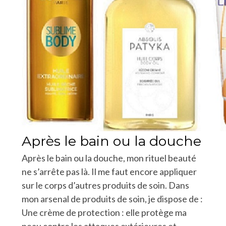
Après le bain ou la douche
Après le bain ou la douche, mon rituel beauté
ne s’arrête pas là. Il me faut encore appliquer
sur le corps d’autres produits de soin. Dans
mon arsenal de produits de soin, je dispose de :
Une crème de protection : elle protège ma
peau contre les attaques extérieures et