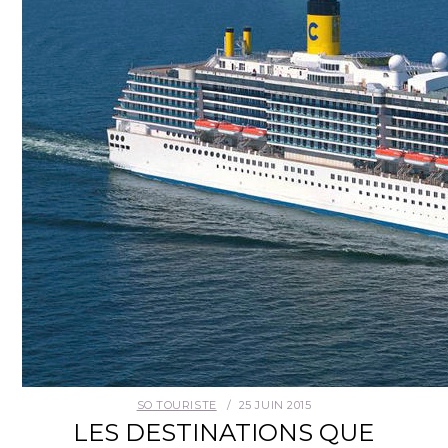
SO TOURISTE
25 JUIN 2015
LES DESTINATIONS QUE