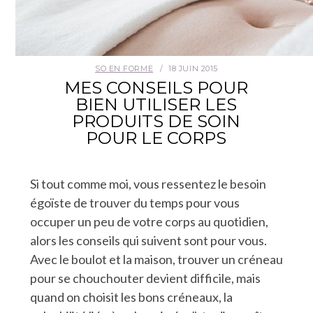
SO EN FORME
18 JUIN 2015
MES CONSEILS POUR
BIEN UTILISER LES
PRODUITS DE SOIN
POUR LE CORPS
Si tout comme moi, vous ressentez le besoin
égoïste de trouver du temps pour vous
occuper un peu de votre corps au quotidien,
alors les conseils qui suivent sont pour vous.
Avec le boulot et la maison, trouver un créneau
pour se chouchouter devient difficile, mais
quand on choisit les bons créneaux, la