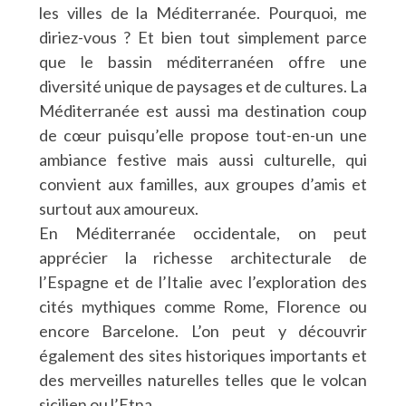
les villes de la Méditerranée. Pourquoi, me
diriez-vous ? Et bien tout simplement parce
que le bassin méditerranéen offre une
diversité unique de paysages et de cultures. La
Méditerranée est aussi ma destination coup
de cœur puisqu’elle propose tout-en-un une
ambiance festive mais aussi culturelle, qui
convient aux familles, aux groupes d’amis et
surtout aux amoureux.
En Méditerranée occidentale, on peut
apprécier la richesse architecturale de
l’Espagne et de l’Italie avec l’exploration des
cités mythiques comme Rome, Florence ou
encore Barcelone. L’on peut y découvrir
également des sites historiques importants et
des merveilles naturelles telles que le volcan
sicilien ou l’Etna.