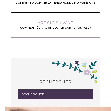
COMMENT ADOPTER LA TENDANCE DU NO MAKE-UP ?
ARTICLE SUIVANT
COMMENT ÉCRIRE UNE SUPER CARTE POSTALE ?
RECHERCHER