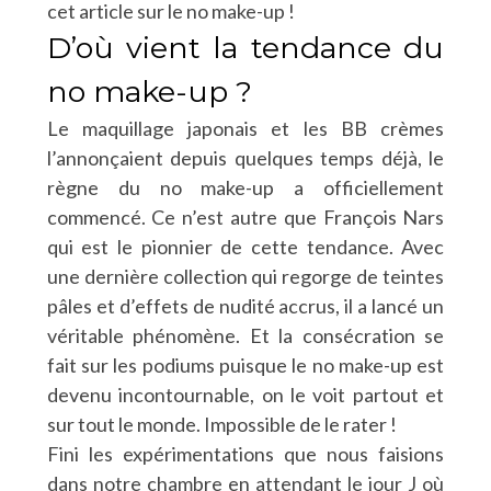
cet article sur le no make-up !
D’où vient la tendance du
no make-up ?
Le maquillage japonais et les BB crèmes
l’annonçaient depuis quelques temps déjà, le
règne du no make-up a officiellement
commencé. Ce n’est autre que François Nars
qui est le pionnier de cette tendance. Avec
une dernière collection qui regorge de teintes
pâles et d’effets de nudité accrus, il a lancé un
véritable phénomène. Et la consécration se
fait sur les podiums puisque le no make-up est
devenu incontournable, on le voit partout et
sur tout le monde. Impossible de le rater !
Fini les expérimentations que nous faisions
dans notre chambre en attendant le jour J où