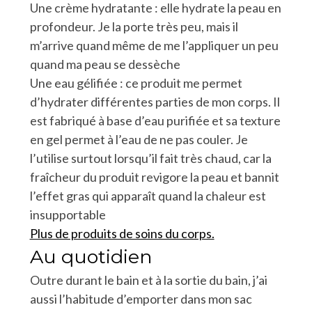
Une crème hydratante : elle hydrate la peau en
profondeur. Je la porte très peu, mais il
m’arrive quand même de me l’appliquer un peu
quand ma peau se dessèche
Une eau gélifiée : ce produit me permet
d’hydrater différentes parties de mon corps. Il
est fabriqué à base d’eau purifiée et sa texture
en gel permet à l’eau de ne pas couler. Je
l’utilise surtout lorsqu’il fait très chaud, car la
fraîcheur du produit revigore la peau et bannit
l’effet gras qui apparaît quand la chaleur est
insupportable
Plus de produits de soins du corps.
Au quotidien
Outre durant le bain et à la sortie du bain, j’ai
aussi l’habitude d’emporter dans mon sac