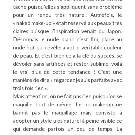
tâche puisqu’elles s’appliquent sans problème
pour un rendu très naturel. Autrefois, le
« naked make-up » était réservé aux peaux très
claires puisque l’inspiration venait du Japon.
Désormais le nude blanc c’est fini, place au
nude hot qui révèlera votre véritable couleur
de peau. Et c’est bien cela la clé du succès, se
dévoiler sans artifices et rester sublime, voilà
le vrai plus de cette tendance ! C’est une
manière de dire « regardez je suis parfaite avec
trois fois rien ».
Mais attention, on ne fait pas rien puisqu’on se
maquille tout de même. Le no make-up ne
bannit pas le maquillage mais consiste à
adopter un style très naturel à peine visible ce
qui demande parfois un peu de temps. La