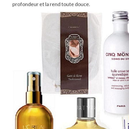
profondeur et la rend toute douce.