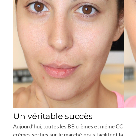
Un véritable succès
Aujourd’hui, toutes les BB crèmes et même CC
crèmes sorties sur le marché nous facilitent la