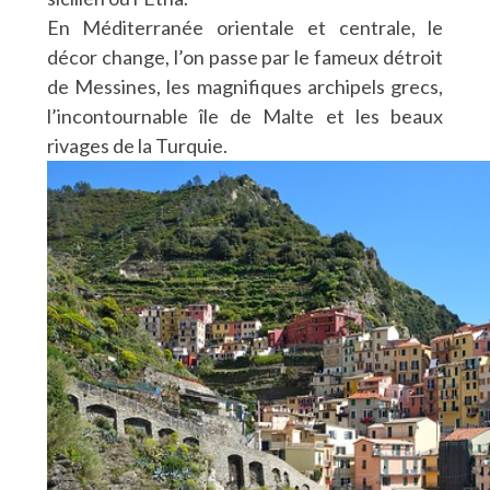
En Méditerranée orientale et centrale, le
décor change, l’on passe par le fameux détroit
de Messines, les magnifiques archipels grecs,
l’incontournable île de Malte et les beaux
rivages de la Turquie.