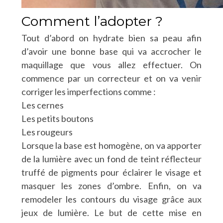
Comment l’adopter ?
Tout d’abord on hydrate bien sa peau afin
d’avoir une bonne base qui va accrocher le
maquillage que vous allez effectuer. On
commence par un correcteur et on va venir
corriger les imperfections comme :
Les cernes
Les petits boutons
Les rougeurs
Lorsque la base est homogène, on va apporter
de la lumière avec un fond de teint réflecteur
truffé de pigments pour éclairer le visage et
masquer les zones d’ombre. Enfin, on va
remodeler les contours du visage grâce aux
jeux de lumière. Le but de cette mise en