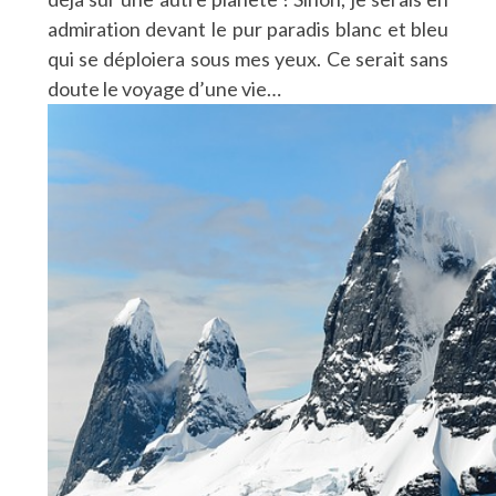
admiration devant le pur paradis blanc et bleu
qui se déploiera sous mes yeux. Ce serait sans
doute le voyage d’une vie…