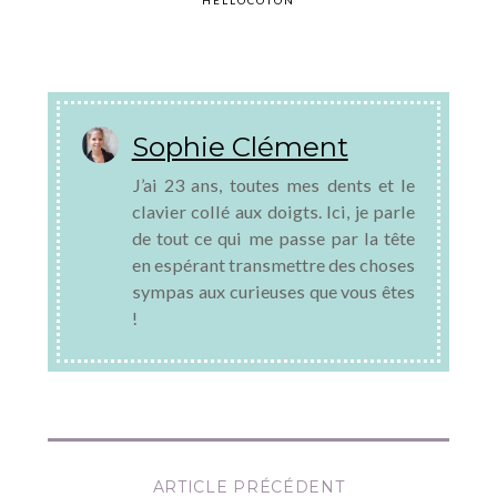
Sophie Clément
J’ai 23 ans, toutes mes dents et le
clavier collé aux doigts. Ici, je parle
de tout ce qui me passe par la tête
en espérant transmettre des choses
sympas aux curieuses que vous êtes
!
ARTICLE PRÉCÉDENT