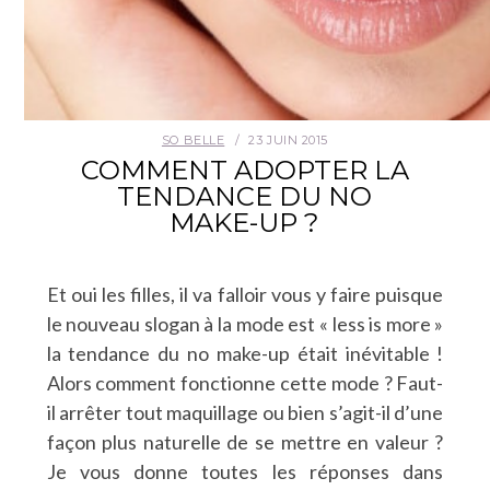
SO BELLE
23 JUIN 2015
COMMENT ADOPTER LA
TENDANCE DU NO
MAKE-UP ?
Et oui les filles, il va falloir vous y faire puisque
le nouveau slogan à la mode est « less is more »
la tendance du no make-up était inévitable !
Alors comment fonctionne cette mode ? Faut-
il arrêter tout maquillage ou bien s’agit-il d’une
façon plus naturelle de se mettre en valeur ?
Je vous donne toutes les réponses dans