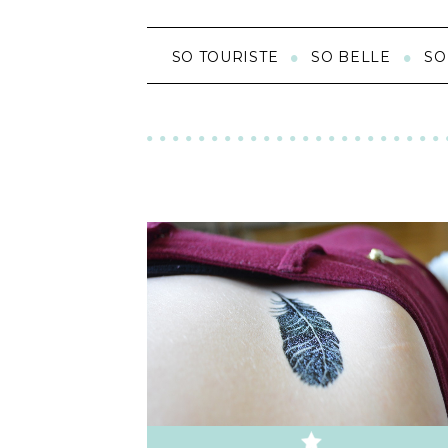
SO TOURISTE
SO BELLE
SO