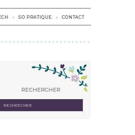
ECH
SO PRATIQUE
CONTACT
RECHERCHER