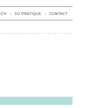
ECH
SO PRATIQUE
CONTACT