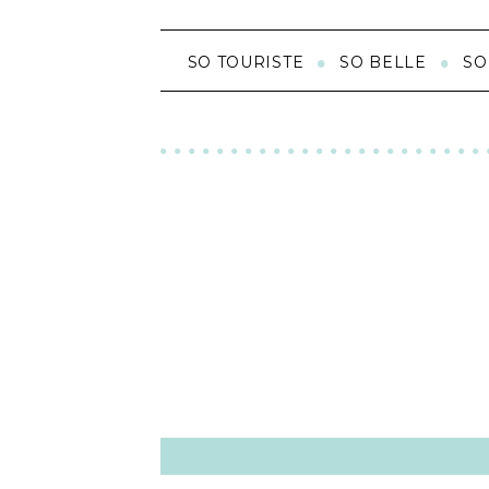
SO TOURISTE
SO BELLE
SO