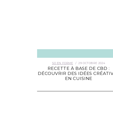
SO EN FORME
29 OCTOBRE 2024
RECETTE À BASE DE CBD :
DÉCOUVRIR DES IDÉES CRÉATI
EN CUISINE