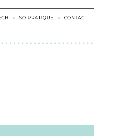
ECH
SO PRATIQUE
CONTACT