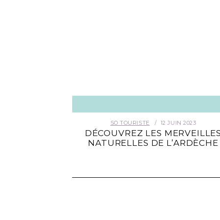
SO TOURISTE
12 JUIN 2023
DÉCOUVREZ LES MERVEILLE
NATURELLES DE L’ARDÈCHE