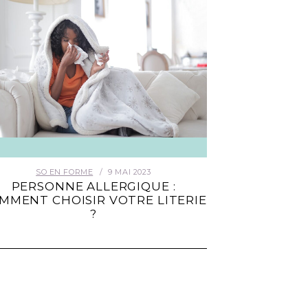
SO EN FORME
9 MAI 2023
PERSONNE ALLERGIQUE :
MMENT CHOISIR VOTRE LITERIE
?