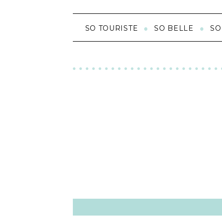
SO TOURISTE
SO BELLE
SO