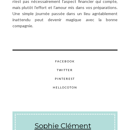
n’est pas nécessairement l’aspect financier qui compte,
mais plutôt l’effort et l’amour mis dans vos préparations.
Une simple journée passée dans un lieu agréablement
inattendu peut devenir magique avec la bonne
compagnie.
FACEBOOK
TWITTER
PINTEREST
HELLOCOTON
Sophie Clément