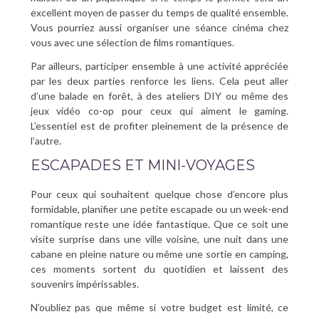
excellent moyen de passer du temps de qualité ensemble.
Vous pourriez aussi organiser une séance cinéma chez
vous avec une sélection de films romantiques.
Par ailleurs, participer ensemble à une activité appréciée
par les deux parties renforce les liens. Cela peut aller
d’une balade en forêt, à des ateliers DIY ou même des
jeux vidéo co-op pour ceux qui aiment le gaming.
L’essentiel est de profiter pleinement de la présence de
l’autre.
ESCAPADES ET MINI-VOYAGES
Pour ceux qui souhaitent quelque chose d’encore plus
formidable, planifier une petite escapade ou un week-end
romantique reste une idée fantastique. Que ce soit une
visite surprise dans une ville voisine, une nuit dans une
cabane en pleine nature ou même une sortie en camping,
ces moments sortent du quotidien et laissent des
souvenirs impérissables.
N’oubliez pas que même si votre budget est limité, ce