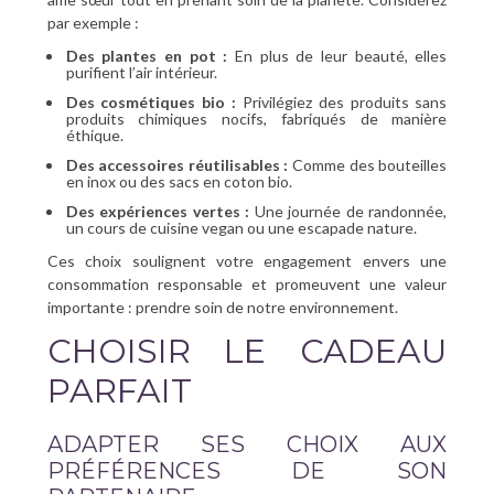
par exemple :
Des plantes en pot :
En plus de leur beauté, elles
purifient l’air intérieur.
Des cosmétiques bio :
Privilégiez des produits sans
produits chimiques nocifs, fabriqués de manière
éthique.
Des accessoires réutilisables :
Comme des bouteilles
en inox ou des sacs en coton bio.
Des expériences vertes :
Une journée de randonnée,
un cours de cuisine vegan ou une escapade nature.
Ces choix soulignent votre engagement envers une
consommation responsable et promeuvent une valeur
importante : prendre soin de notre environnement.
CHOISIR LE CADEAU
PARFAIT
ADAPTER SES CHOIX AUX
PRÉFÉRENCES DE SON