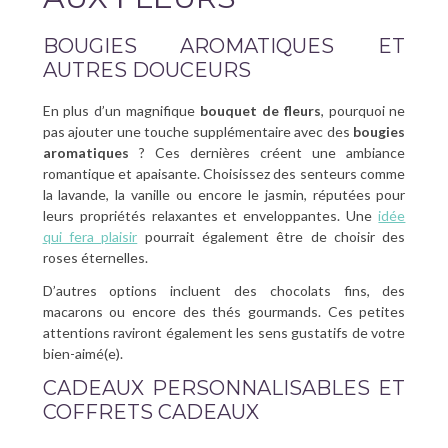
BOUGIES AROMATIQUES ET
AUTRES DOUCEURS
En plus d’un magnifique
bouquet de fleurs
, pourquoi ne
pas ajouter une touche supplémentaire avec des
bougies
aromatiques
? Ces dernières créent une ambiance
romantique et apaisante. Choisissez des senteurs comme
la lavande, la vanille ou encore le jasmin, réputées pour
leurs propriétés relaxantes et enveloppantes. Une
idée
qui fera plaisir
pourrait également être de choisir des
roses éternelles.
D’autres options incluent des chocolats fins, des
macarons ou encore des thés gourmands. Ces petites
attentions raviront également les sens gustatifs de votre
bien-aimé(e).
CADEAUX PERSONNALISABLES ET
COFFRETS CADEAUX