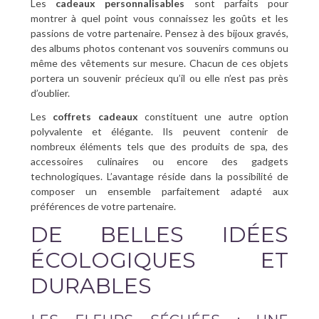
Les
cadeaux personnalisables
sont parfaits pour
montrer à quel point vous connaissez les goûts et les
passions de votre partenaire. Pensez à des bijoux gravés,
des albums photos contenant vos souvenirs communs ou
même des vêtements sur mesure. Chacun de ces objets
portera un souvenir précieux qu’il ou elle n’est pas près
d’oublier.
Les
coffrets cadeaux
constituent une autre option
polyvalente et élégante. Ils peuvent contenir de
nombreux éléments tels que des produits de spa, des
accessoires culinaires ou encore des gadgets
technologiques. L’avantage réside dans la possibilité de
composer un ensemble parfaitement adapté aux
préférences de votre partenaire.
DE BELLES IDÉES
ÉCOLOGIQUES ET
DURABLES