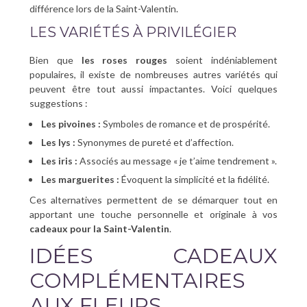
différence lors de la Saint-Valentin.
LES VARIÉTÉS À PRIVILÉGIER
Bien que
les roses rouges
soient indéniablement
populaires, il existe de nombreuses autres variétés qui
peuvent être tout aussi impactantes. Voici quelques
suggestions :
Les pivoines :
Symboles de romance et de prospérité.
Les lys :
Synonymes de pureté et d’affection.
Les iris :
Associés au message « je t’aime tendrement ».
Les marguerites :
Évoquent la simplicité et la fidélité.
Ces alternatives permettent de se démarquer tout en
apportant une touche personnelle et originale à vos
cadeaux pour la Saint-Valentin
.
IDÉES CADEAUX
COMPLÉMENTAIRES
AUX FLEURS