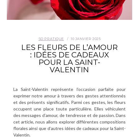
SO PRATIQUE
10 JANVIER 2025
LES FLEURS DE L’AMOUR
: IDÉES DE CADEAUX
POUR LA SAINT-
VALENTIN
La Saint-Valentin représente l’occasion parfaite pour
exprimer notre amour à travers des gestes attentionnés
et des présents significatifs. Parmi ces gestes, les fleurs
occupent une place toute particulière. Elles véhiculent
des messages d’amour, de tendresse et de passion. Dans
cet article, nous allons explorer différentes compositions
florales ainsi que d’autres idées de cadeaux pour la Saint-
Valentin.