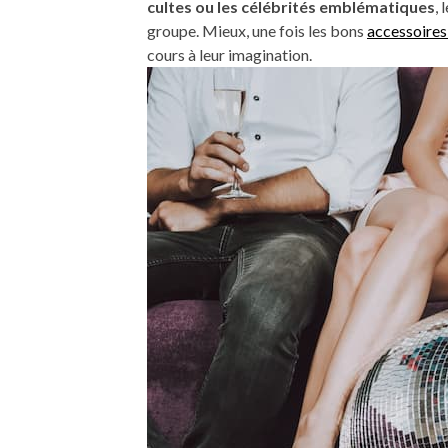
cultes ou les célébrités emblématiques
,
groupe. Mieux, une fois les bons
accessoires
cours à leur imagination.