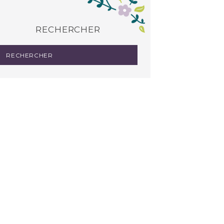
RECHERCHER