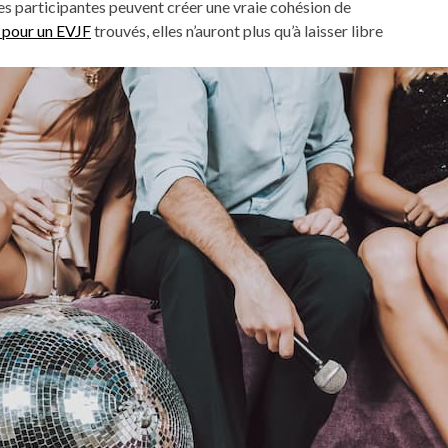
 les participantes peuvent créer une vraie cohésion de
 pour un EVJF
trouvés, elles n’auront plus qu’à laisser libre