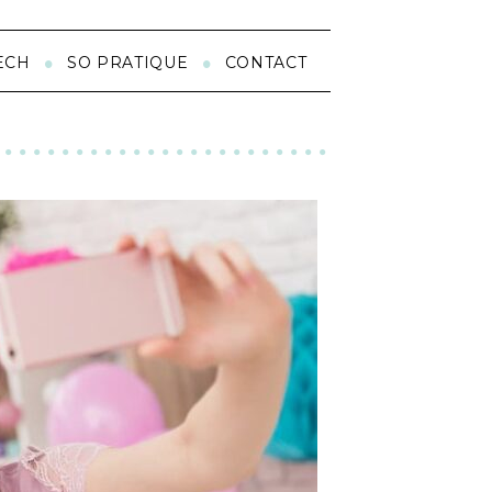
ECH
SO PRATIQUE
CONTACT