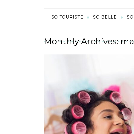
SO TOURISTE
SO BELLE
SO
Monthly Archives: ma