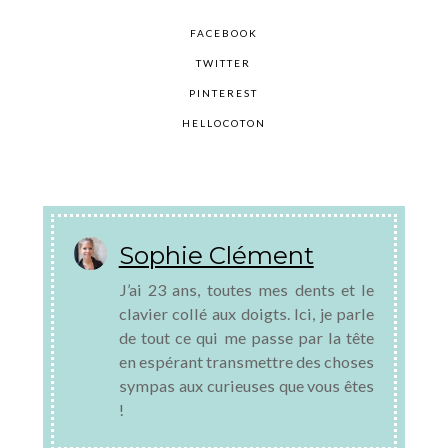
FACEBOOK
TWITTER
PINTEREST
HELLOCOTON
Sophie Clément
J’ai 23 ans, toutes mes dents et le
clavier collé aux doigts. Ici, je parle
de tout ce qui me passe par la tête
en espérant transmettre des choses
sympas aux curieuses que vous êtes
!