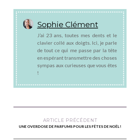
Sophie Clément
J’ai 23 ans, toutes mes dents et le
clavier collé aux doigts. Ici, je parle
de tout ce qui me passe par la tête
en espérant transmettre des choses
sympas aux curieuses que vous êtes
!
ARTICLE PRÉCÉDENT
UNE OVERDOSE DE PARFUMS POUR LES FÊTES DE NOËL !