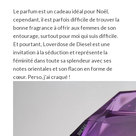
Le parfum est un cadeau idéal pour Noël,
cependant, il est parfois difficile de trouver la
bonne fragrance à offrir aux femmes de son
entourage, surtout pour moi qui suis difficile.
Et pourtant, Loverdose de Diesel est une
invitation à la séduction et représente la
féminité dans toute sa splendeur avec ses
notes orientales et son flacon en forme de
cœur. Perso, j’ai craqué !