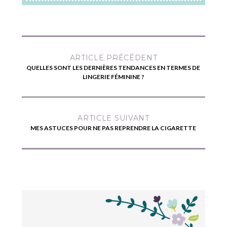
ARTICLE PRÉCÉDENT
QUELLES SONT LES DERNIÈRES TENDANCES EN TERMES DE
LINGERIE FÉMININE ?
ARTICLE SUIVANT
MES ASTUCES POUR NE PAS REPRENDRE LA CIGARETTE