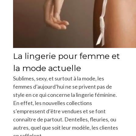
La lingerie pour femme et
la mode actuelle
Sublimes, sexy, et surtout à la mode, les
femmes d’aujourd’hui ne se privent pas de
style en ce qui concerne la lingerie féminine.
En effet, les nouvelles collections
s’empressent d’être vendues et se font
connaître de partout. Dentelles, fleuries, ou
autres, quel que soit leur modèle, les clientes
en raffolent.