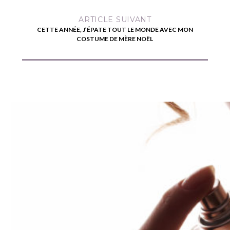
ARTICLE SUIVANT
CETTE ANNÉE, J’ÉPATE TOUT LE MONDE AVEC MON
COSTUME DE MÈRE NOËL