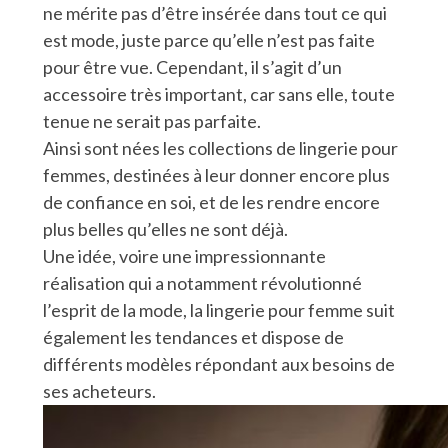
ne mérite pas d’être insérée dans tout ce qui
est mode, juste parce qu’elle n’est pas faite
pour être vue. Cependant, il s’agit d’un
accessoire très important, car sans elle, toute
tenue ne serait pas parfaite.
Ainsi sont nées les collections de lingerie pour
femmes, destinées à leur donner encore plus
de confiance en soi, et de les rendre encore
plus belles qu’elles ne sont déjà.
Une idée, voire une impressionnante
réalisation qui a notamment révolutionné
l’esprit de la mode, la lingerie pour femme suit
également les tendances et dispose de
différents modèles répondant aux besoins de
ses acheteurs.