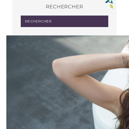
RECHERCHER