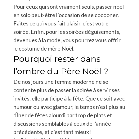
Pour ceux qui sont vraiment seuls, passer noël
en solo peut-être l’occasion de se cocooner.
Faites ce qui vous fait plaisir, c’est votre
soirée. Enfin, pour les soirées déguisements,
devenues à la mode, vous pourrez vous offrir
le costume de mère Noël.
Pourquoi rester dans
l’ombre du Père Noël ?
De nos jours une femme moderne ne se
contente plus de passer la soirée à servir ses
invités, elle participe à la fête. Que ce soit avec
humour ou avec glamour, le temps n’est plus au
dÏner de fêtes alourdi par trop de plats et
discussions semblables à ceux de l’année
précédente, et c’est tant mieux !