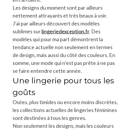
Les designs du moment sont par ailleurs
nettement attrayants et très beaux à voir.
J’ai par ailleurs découvert des modèles
sublimes sur
lingeriedexception.fr
. Des
modèles qui pour ma part démontrent la
tendance actuelle non seulement en termes
de design, mais aussi du côté des couleurs. En
somme, une mode qui n’est pas prête à ne pas
se faire entendre cette année.
Une lingerie pour tous les
goûts
Osées, plus timides ou encore moins discrètes,
les collections actuelles de lingeries féminines
sont destinées à tous les genres.
Non seulement les designs, mais les couleurs