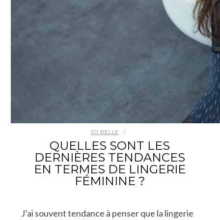
SO BELLE
QUELLES SONT LES
DERNIÈRES TENDANCES
EN TERMES DE LINGERIE
FÉMININE ?
J’ai souvent tendance à penser que la lingerie