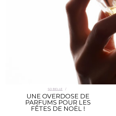
SO BELLE
UNE OVERDOSE DE
PARFUMS POUR LES
FÊTES DE NOËL !