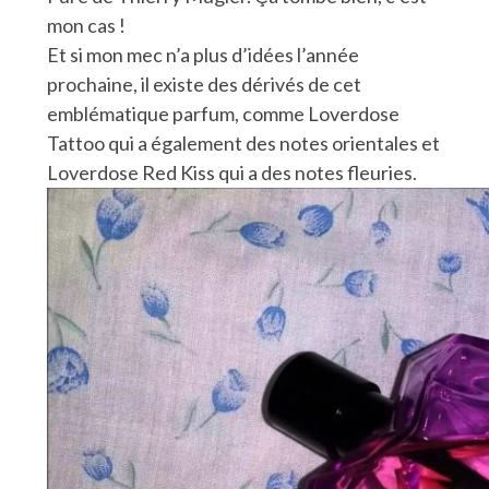
mon cas !
Et si mon mec n’a plus d’idées l’année
prochaine, il existe des dérivés de cet
emblématique parfum, comme Loverdose
Tattoo qui a également des notes orientales et
Loverdose Red Kiss qui a des notes fleuries.