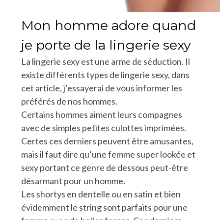
Mon homme adore quand
je porte de la lingerie sexy
La lingerie sexy est une arme de séduction. Il
existe différents types de lingerie sexy, dans
cet article, j’essayerai de vous informer les
préférés de nos hommes.
Certains hommes aiment leurs compagnes
avec de simples petites culottes imprimées.
Certes ces derniers peuvent être amusantes,
mais il faut dire qu’une femme super lookée et
sexy portant ce genre de dessous peut-être
désarmant pour un homme.
Les shortys en dentelle ou en satin et bien
évidemment le string sont parfaits pour une