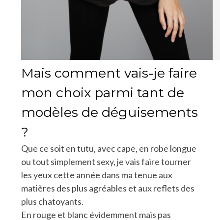
Mais comment vais-je faire
mon choix parmi tant de
modèles de déguisements
?
Que ce soit en tutu, avec cape, en robe longue
ou tout simplement sexy, je vais faire tourner
les yeux cette année dans ma tenue aux
matières des plus agréables et aux reflets des
plus chatoyants.
En rouge et blanc évidemment mais pas