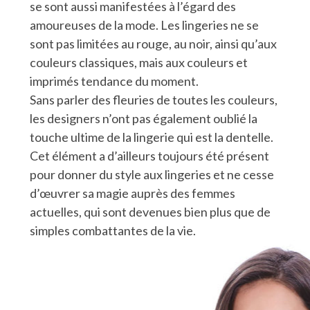
se sont aussi manifestées à l’égard des
amoureuses de la mode. Les lingeries ne se
sont pas limitées au rouge, au noir, ainsi qu’aux
couleurs classiques, mais aux couleurs et
imprimés tendance du moment.
Sans parler des fleuries de toutes les couleurs,
les designers n’ont pas également oublié la
touche ultime de la lingerie qui est la dentelle.
Cet élément a d’ailleurs toujours été présent
pour donner du style aux lingeries et ne cesse
d’œuvrer sa magie auprès des femmes
actuelles, qui sont devenues bien plus que de
simples combattantes de la vie.