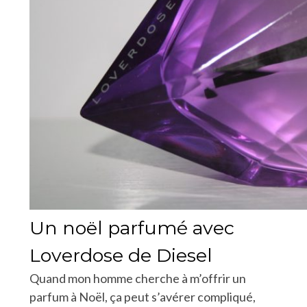
Un noël parfumé avec
Loverdose de Diesel
Quand mon homme cherche à m’offrir un
parfum à Noël, ça peut s’avérer compliqué,