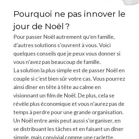
Pourquoi ne pas innover le
jour de Noël ?
Pour passer Noël autrement qu’en famille,
d’autres solutions s’ouvrent à vous. Voici
quelques conseils que je peux vous donner si
vous n’avez pas beaucoup de famille.
La solution la plus simple est de passer Noël en
couple si c’est bien sûr votre cas. Vous pourrez
ainsi dîner en tête à tête au calme en
visionnant un film de Noël. De plus, cela se
révèle plus économique et vous n’aurez pas de
temps à perdre pour une grande organisation.
Un Noël entre amis peut aussi s’organiser, en
se distribuant les tâches et en faisant un dîner
simple, mais convivial comme une raclette.