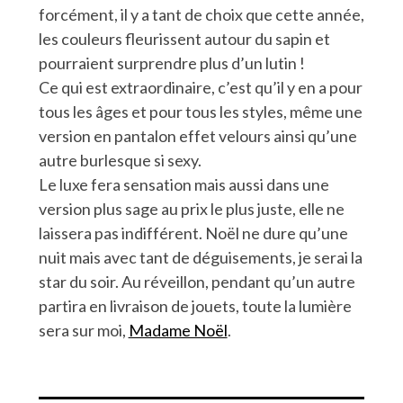
forcément, il y a tant de choix que cette année,
les couleurs fleurissent autour du sapin et
pourraient surprendre plus d’un lutin !
Ce qui est extraordinaire, c’est qu’il y en a pour
tous les âges et pour tous les styles, même une
version en pantalon effet velours ainsi qu’une
autre burlesque si sexy.
Le luxe fera sensation mais aussi dans une
version plus sage au prix le plus juste, elle ne
laissera pas indifférent. Noël ne dure qu’une
nuit mais avec tant de déguisements, je serai la
star du soir. Au réveillon, pendant qu’un autre
partira en livraison de jouets, toute la lumière
sera sur moi,
Madame Noël
.