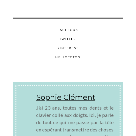
FACEBOOK
TWITTER
PINTEREST
HELLOCOTON
Sophie Clément
J’ai 23 ans, toutes mes dents et le
clavier collé aux doigts. Ici, je parle
de tout ce qui me passe par la tête
en espérant transmettre des choses