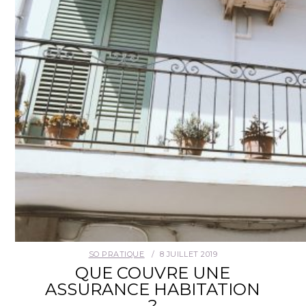
SO PRATIQUE
8 JUILLET 2019
QUE COUVRE UNE
ASSURANCE HABITATION
?