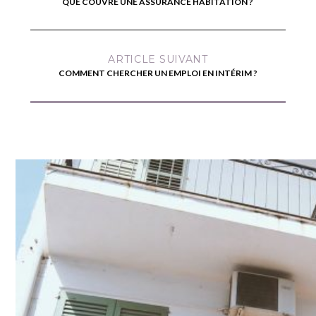
QUE COUVRE UNE ASSURANCE HABITATION ?
ARTICLE SUIVANT
COMMENT CHERCHER UN EMPLOI EN INTÉRIM ?