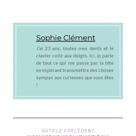
Sophie Clément
J’ai 23 ans, toutes mes dents et le
clavier collé aux doigts. Ici, je parle
de tout ce qui me passe par la tête
en espérant transmettre des choses
sympas aux curieuses que vous êtes
!
ARTICLE PRÉCÉDENT