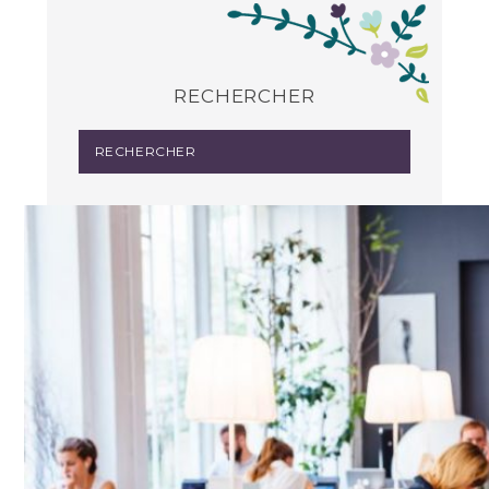
RECHERCHER