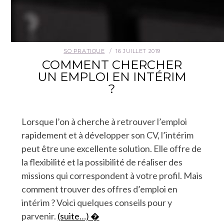
SO PRATIQUE
16 JUILLET 2019
COMMENT CHERCHER
UN EMPLOI EN INTÉRIM
?
Lorsque l’on à cherche à retrouver l’emploi
rapidement et à développer son CV, l’intérim
peut être une excellente solution. Elle offre de
la flexibilité et la possibilité de réaliser des
missions qui correspondent à votre profil. Mais
comment trouver des offres d’emploi en
intérim ? Voici quelques conseils pour y
parvenir.
(suite…)