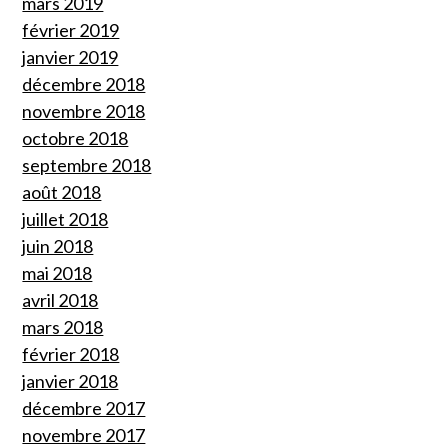
mars 2019
février 2019
janvier 2019
décembre 2018
novembre 2018
octobre 2018
septembre 2018
août 2018
juillet 2018
juin 2018
mai 2018
avril 2018
mars 2018
février 2018
janvier 2018
décembre 2017
novembre 2017