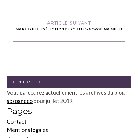
ARTICLE SUIVANT
MA PLUS BELLE SÉLECTION DE SOUTIEN-GORGE INVISIBLE !
Vous parcourez actuellement les archives du blog
sosoandco
pour juillet 2019.
Pages
Contact
Mentions légales