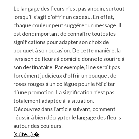
Le langage des fleurs n’est pas anodin, surtout
lorsqu’il s’agit d’offrir un cadeau. En effet,
chaque couleur peut suggérer un message. Il
est donc important de connaître toutes les
significations pour adapter son choix de
bouquet à son occasion. De cette manière, la
livraison de fleurs à domicile donne le sourire à
son destinataire. Par exemple, il ne serait pas
forcément judicieux d’offrir un bouquet de
roses rouges à un collègue pour le féliciter
d’une promotion. La signification n’est pas
totalement adaptée à la situation.
Découvrez dans l’article suivant, comment
réussir à bien décrypter le langage des fleurs
autour des couleurs.
(suite…)