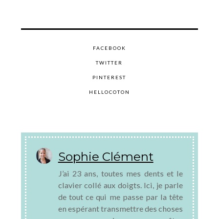
FACEBOOK
TWITTER
PINTEREST
HELLOCOTON
Sophie Clément
J’ai 23 ans, toutes mes dents et le
clavier collé aux doigts. Ici, je parle
de tout ce qui me passe par la tête
en espérant transmettre des choses