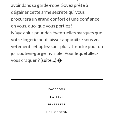
avoir dans sa garde-robe. Soyez prête à
dégainer cette arme secrète qui vous
procurera un grand confort et une confiance
en vous, quoi que vous portiez !
N’ayez plus peur des éventuelles marques que
votre lingerie peut laisser apparaître sous vos
vêtements et optez sans plus attendre pour un
joli soutien-gorge invisible. Pour lequel allez-
vous craquer ?
(suite…)
FACEBOOK
TWITTER
PINTEREST
HELLOCOTON