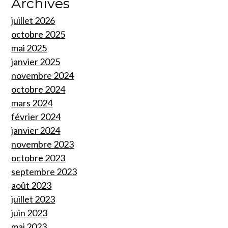
Archives
juillet 2026
octobre 2025
mai 2025
janvier 2025
novembre 2024
octobre 2024
mars 2024
février 2024
janvier 2024
novembre 2023
octobre 2023
septembre 2023
août 2023
juillet 2023
juin 2023
mai 2023