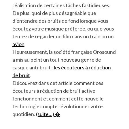
réalisation de certaines tâches fastidieuses.
De plus, quoi de plus désagréable que
d’entendre des bruits de fond lorsque vous
écoutez votre musique préférée, ou que vous
tentez de regarder un film dans un train ou un
avion
.
Heureusement, la société française Orosound
a mis au point un tout nouveau genre de
casque anti-bruit :
les écouteurs à réduction
de bruit
.
Découvrez dans cet article comment ces
écouteurs à réduction de bruit active
fonctionnent et comment cette nouvelle
technologie compte révolutionner votre
quotidien.
(suite…)