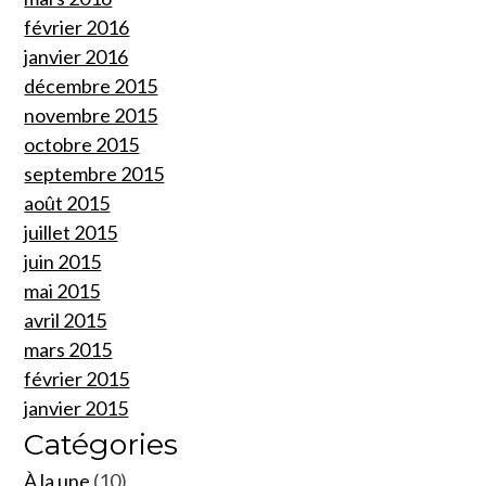
février 2016
janvier 2016
décembre 2015
novembre 2015
octobre 2015
septembre 2015
août 2015
juillet 2015
juin 2015
mai 2015
avril 2015
mars 2015
février 2015
janvier 2015
Catégories
À la une
(10)