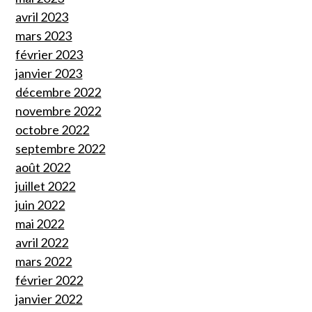
avril 2023
mars 2023
février 2023
janvier 2023
décembre 2022
novembre 2022
octobre 2022
septembre 2022
août 2022
juillet 2022
juin 2022
mai 2022
avril 2022
mars 2022
février 2022
janvier 2022