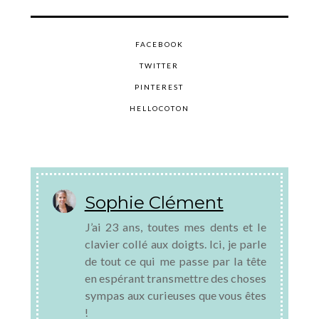
FACEBOOK
TWITTER
PINTEREST
HELLOCOTON
Sophie Clément
J’ai 23 ans, toutes mes dents et le
clavier collé aux doigts. Ici, je parle
de tout ce qui me passe par la tête
en espérant transmettre des choses
sympas aux curieuses que vous êtes
!