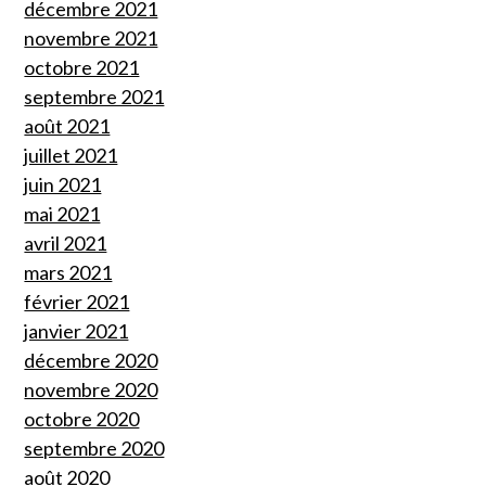
décembre 2021
novembre 2021
octobre 2021
septembre 2021
août 2021
juillet 2021
juin 2021
mai 2021
avril 2021
mars 2021
février 2021
janvier 2021
décembre 2020
novembre 2020
octobre 2020
septembre 2020
août 2020