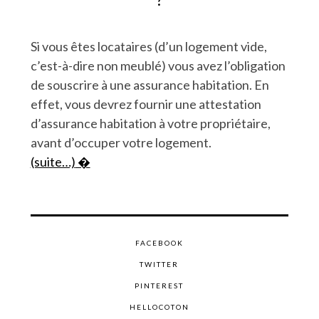
Si vous êtes locataires (d’un logement vide,
c’est-à-dire non meublé) vous avez l’obligation
de souscrire à une assurance habitation. En
effet, vous devrez fournir une attestation
d’assurance habitation à votre propriétaire,
avant d’occuper votre logement.
(suite…)
FACEBOOK
TWITTER
PINTEREST
HELLOCOTON