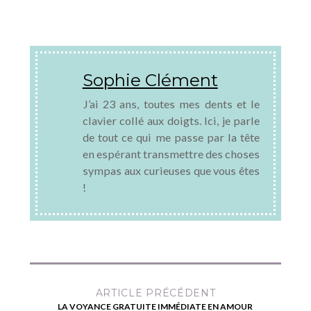
Sophie Clément
J’ai 23 ans, toutes mes dents et le
clavier collé aux doigts. Ici, je parle
de tout ce qui me passe par la tête
en espérant transmettre des choses
sympas aux curieuses que vous êtes
!
ARTICLE PRÉCÉDENT
LA VOYANCE GRATUITE IMMÉDIATE EN AMOUR