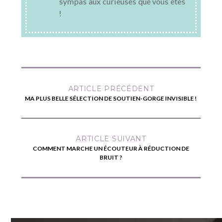
sympas aux curieuses que vous êtes
!
ARTICLE PRÉCÉDENT
MA PLUS BELLE SÉLECTION DE SOUTIEN-GORGE INVISIBLE !
ARTICLE SUIVANT
COMMENT MARCHE UN ÉCOUTEUR À RÉDUCTION DE
BRUIT ?