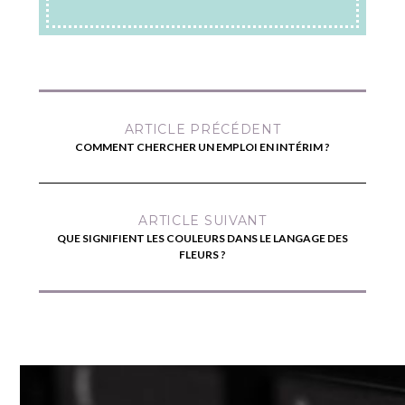
ARTICLE PRÉCÉDENT
COMMENT CHERCHER UN EMPLOI EN INTÉRIM ?
ARTICLE SUIVANT
QUE SIGNIFIENT LES COULEURS DANS LE LANGAGE DES
FLEURS ?