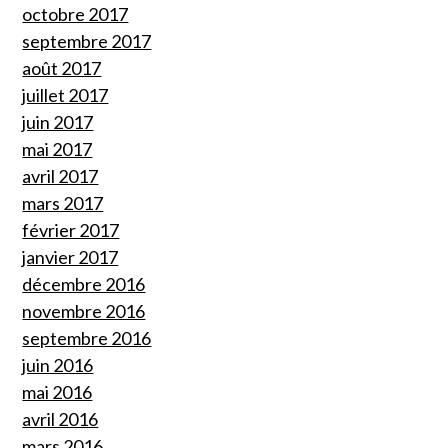
octobre 2017
septembre 2017
août 2017
juillet 2017
juin 2017
mai 2017
avril 2017
mars 2017
février 2017
janvier 2017
décembre 2016
novembre 2016
septembre 2016
juin 2016
mai 2016
avril 2016
mars 2016