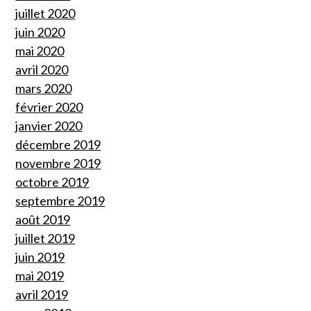
juillet 2020
juin 2020
mai 2020
avril 2020
mars 2020
février 2020
janvier 2020
décembre 2019
novembre 2019
octobre 2019
septembre 2019
août 2019
juillet 2019
juin 2019
mai 2019
avril 2019