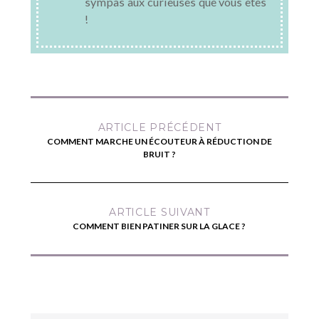
sympas aux curieuses que vous êtes
!
ARTICLE PRÉCÉDENT
COMMENT MARCHE UN ÉCOUTEUR À RÉDUCTION DE
BRUIT ?
ARTICLE SUIVANT
COMMENT BIEN PATINER SUR LA GLACE ?