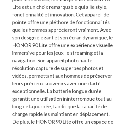
Lite est un choix remarquable qui allie style,
fonctionnalité et innovation. Cet appareil de
pointe offre une pléthore de fonctionnalités
que les hommes apprécieront vraiment. Avec
son design élégant et son écran dynamique, le
HONOR 90 Lite offre une expérience visuelle
immersive pour les jeux, le streaming et la
navigation. Son appareil photo haute
résolution capture de superbes photos et
vidéos, permettant aux hommes de préserver
leurs précieux souvenirs avec une clarté
exceptionnelle. La batterie longue durée
garantit une utilisation ininterrompue tout au
long de la journée, tandis que la capacité de
charge rapide les maintient en déplacement.
De plus, le HONOR 90 Lite offre un espace de