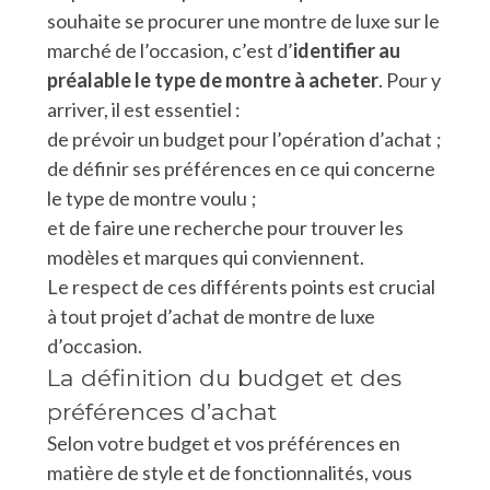
souhaite se procurer une montre de luxe sur le
marché de l’occasion, c’est d’
identifier au
préalable le type de montre à acheter
. Pour y
arriver, il est essentiel :
de prévoir un budget pour l’opération d’achat ;
de définir ses préférences en ce qui concerne
le type de montre voulu ;
et de faire une recherche pour trouver les
modèles et marques qui conviennent.
Le respect de ces différents points est crucial
à tout projet d’achat de montre de luxe
d’occasion.
La définition du budget et des
préférences d’achat
Selon votre budget et vos préférences en
matière de style et de fonctionnalités, vous