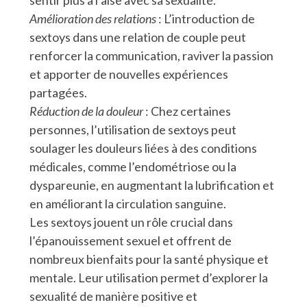
Amélioration des relations
: L’introduction de
sextoys dans une relation de couple peut
renforcer la communication, raviver la passion
et apporter de nouvelles expériences
partagées.
Réduction de la douleur
: Chez certaines
personnes, l’utilisation de sextoys peut
soulager les douleurs liées à des conditions
médicales, comme l’endométriose ou la
dyspareunie, en augmentant la lubrification et
en améliorant la circulation sanguine.
Les sextoys jouent un rôle crucial dans
l’épanouissement sexuel et offrent de
nombreux bienfaits pour la santé physique et
mentale. Leur utilisation permet d’explorer la
sexualité de manière positive et