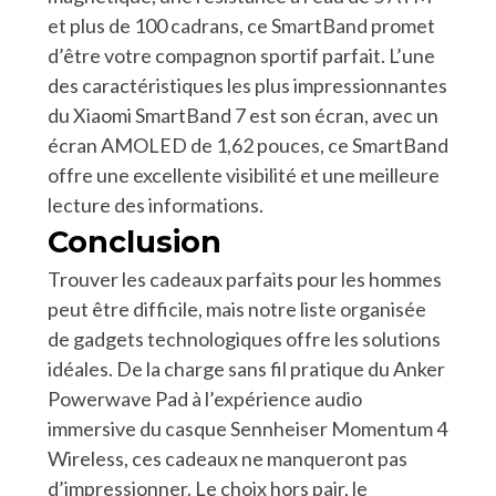
et plus de 100 cadrans, ce SmartBand promet
d’être votre compagnon sportif parfait. L’une
des caractéristiques les plus impressionnantes
du Xiaomi SmartBand 7 est son écran, avec un
écran AMOLED de 1,62 pouces, ce SmartBand
offre une excellente visibilité et une meilleure
lecture des informations.
Conclusion
Trouver les cadeaux parfaits pour les hommes
peut être difficile, mais notre liste organisée
de gadgets technologiques offre les solutions
idéales. De la charge sans fil pratique du Anker
Powerwave Pad à l’expérience audio
immersive du casque Sennheiser Momentum 4
Wireless, ces cadeaux ne manqueront pas
d’impressionner. Le choix hors pair, le