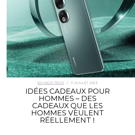
SO HIGH-TECH
11 JUILLET 2023
IDÉES CADEAUX POUR
HOMMES – DES
CADEAUX QUE LES
HOMMES VEULENT
RÉELLEMENT !