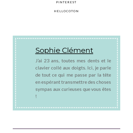
PINTEREST
HELLOCOTON
Sophie Clément
J’ai 23 ans, toutes mes dents et le
clavier collé aux doigts. Ici, je parle
de tout ce qui me passe par la tête
en espérant transmettre des choses
sympas aux curieuses que vous êtes
!