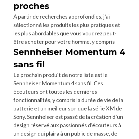
proches
À partir de recherches approfondies, j’ai
sélectionné les produits les plus pratiques et
les plus abordables que vous voudrez peut-
être acheter pour votre homme, y compris
Sennheiser Momentum 4
sans fil
Le prochain produit de notre liste est le
Sennheiser Momentum 4 sans fil. Ces
écouteurs ont toutes les dernières
fonctionnalités, y compris la durée de vie de la
batterie et un meilleur son que la série XM de
Sony. Sennheiser est passé de la création d’un
design réservé aux passionnés d’écouteurs à
un design qui plaira à un public de masse, de