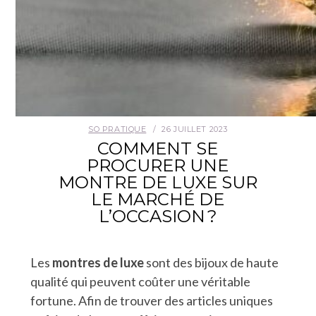
SO PRATIQUE
26 JUILLET 2023
COMMENT SE
PROCURER UNE
MONTRE DE LUXE SUR
LE MARCHÉ DE
L’OCCASION ?
Les
montres de luxe
sont des bijoux de haute
qualité qui peuvent coûter une véritable
fortune. Afin de trouver des articles uniques