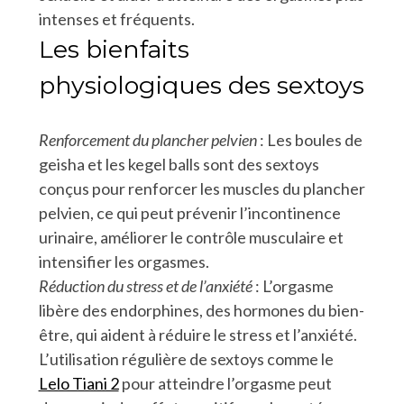
intenses et fréquents.
Les bienfaits
physiologiques des sextoys
Renforcement du plancher pelvien
: Les boules de
geisha et les kegel balls sont des sextoys
conçus pour renforcer les muscles du plancher
pelvien, ce qui peut prévenir l’incontinence
urinaire, améliorer le contrôle musculaire et
intensifier les orgasmes.
Réduction du stress et de l’anxiété
: L’orgasme
libère des endorphines, des hormones du bien-
être, qui aident à réduire le stress et l’anxiété.
L’utilisation régulière de sextoys comme le
Lelo Tiani 2
pour atteindre l’orgasme peut