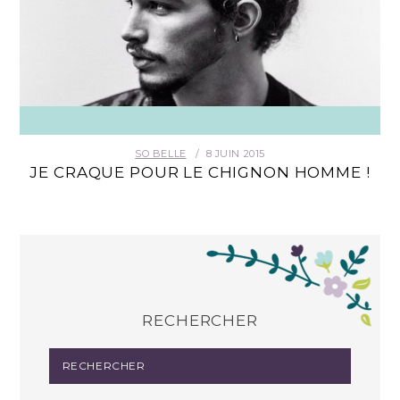
SO BELLE
8 JUIN 2015
JE CRAQUE POUR LE CHIGNON HOMME !
RECHERCHER