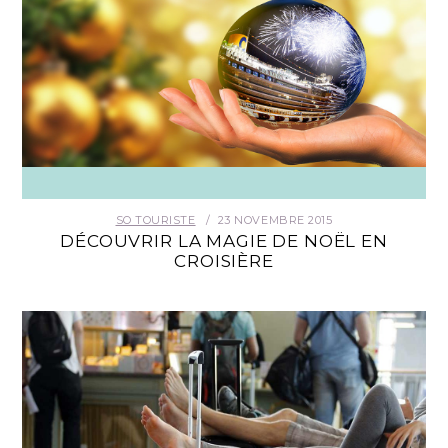
SO TOURISTE
23 NOVEMBRE 2015
DÉCOUVRIR LA MAGIE DE NOËL EN
CROISIÈRE