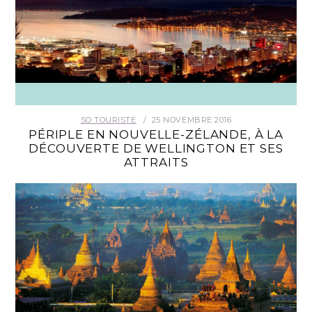
SO TOURISTE
25 NOVEMBRE 2016
PÉRIPLE EN NOUVELLE-ZÉLANDE, À LA
DÉCOUVERTE DE WELLINGTON ET SES
ATTRAITS