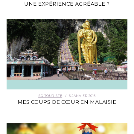
UNE EXPÉRIENCE AGRÉABLE ?
SO TOURISTE
6 JANVIER 2016
MES COUPS DE CŒUR EN MALAISIE