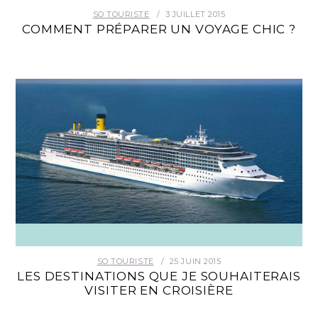
SO TOURISTE
3 JUILLET 2015
COMMENT PRÉPARER UN VOYAGE CHIC ?
SO TOURISTE
25 JUIN 2015
LES DESTINATIONS QUE JE SOUHAITERAIS
VISITER EN CROISIÈRE