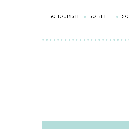
SO TOURISTE
SO BELLE
SO