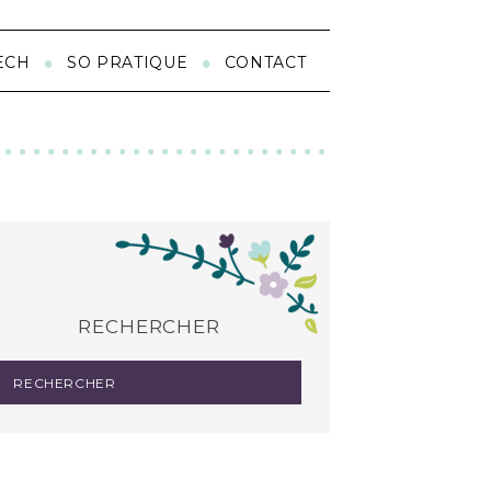
ECH
SO PRATIQUE
CONTACT
RECHERCHER