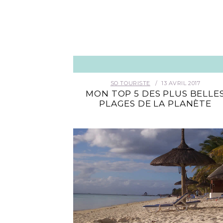
SO TOURISTE
13 AVRIL 2017
MON TOP 5 DES PLUS BELLE
PLAGES DE LA PLANÈTE