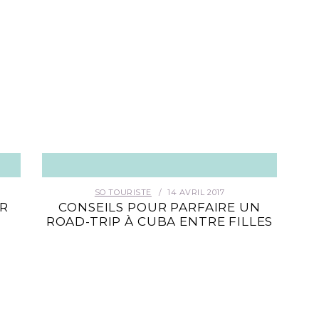
SO TOURISTE
14 AVRIL 2017
R
CONSEILS POUR PARFAIRE UN
ROAD-TRIP À CUBA ENTRE FILLES