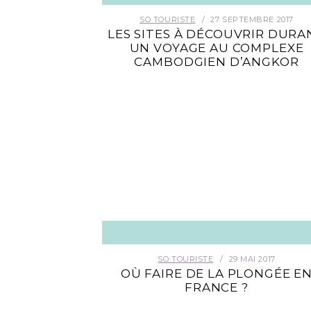
SO TOURISTE
27 SEPTEMBRE 2017
LES SITES À DÉCOUVRIR DURA
UN VOYAGE AU COMPLEXE
CAMBODGIEN D’ANGKOR
SO TOURISTE
29 MAI 2017
OÙ FAIRE DE LA PLONGÉE E
FRANCE ?