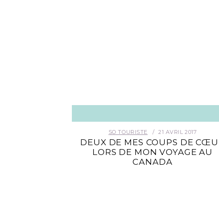
SO TOURISTE
21 AVRIL 2017
DEUX DE MES COUPS DE CŒU
LORS DE MON VOYAGE AU
CANADA