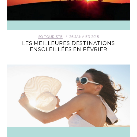
SO TOURISTE
26 JANVIER 2015
LES MEILLEURES DESTINATIONS
ENSOLEILLÉES EN FÉVRIER