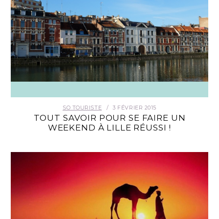
SO TOURISTE
3 FÉVRIER 2015
TOUT SAVOIR POUR SE FAIRE UN
WEEKEND À LILLE RÉUSSI !