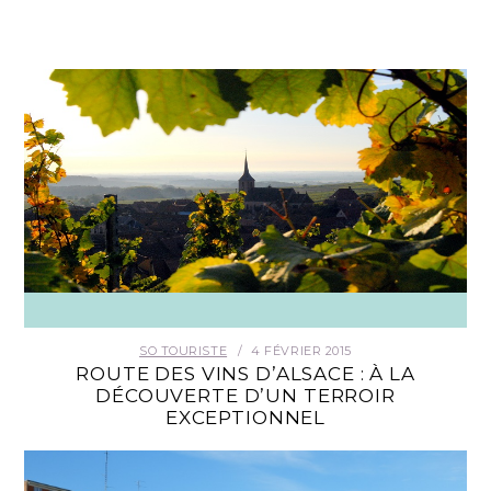
SO TOURISTE
4 FÉVRIER 2015
ROUTE DES VINS D’ALSACE : À LA
DÉCOUVERTE D’UN TERROIR
EXCEPTIONNEL