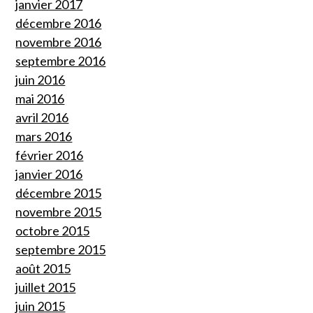
janvier 2017
décembre 2016
novembre 2016
septembre 2016
juin 2016
mai 2016
avril 2016
mars 2016
février 2016
janvier 2016
décembre 2015
novembre 2015
octobre 2015
septembre 2015
août 2015
juillet 2015
juin 2015