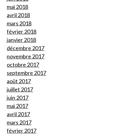
mai 2018
avril 2018
mars 2018
février 2018
janvier 2018
décembre 2017
novembre 2017
octobre 2017
septembre 2017
août 2017
juillet 2017
juin 2017
mai 2017
avril 2017
mars 2017
février 2017