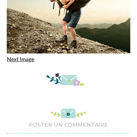
Next Image
POSTER UN COMMENTAIRE