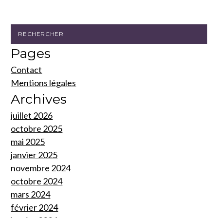
Pages
Contact
Mentions légales
Archives
juillet 2026
octobre 2025
mai 2025
janvier 2025
novembre 2024
octobre 2024
mars 2024
février 2024