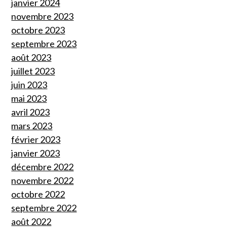
janvier 2024
novembre 2023
octobre 2023
septembre 2023
août 2023
juillet 2023
juin 2023
mai 2023
avril 2023
mars 2023
février 2023
janvier 2023
décembre 2022
novembre 2022
octobre 2022
septembre 2022
août 2022