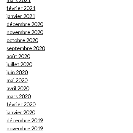
février 2021
janvier 2021
décembre 2020
novembre 2020
octobre 2020
septembre 2020
août 2020
juillet 2020
juin 2020
mai 2020
avril 2020
mars 2020
février 2020
janvier 2020
décembre 2019
novembre 2019