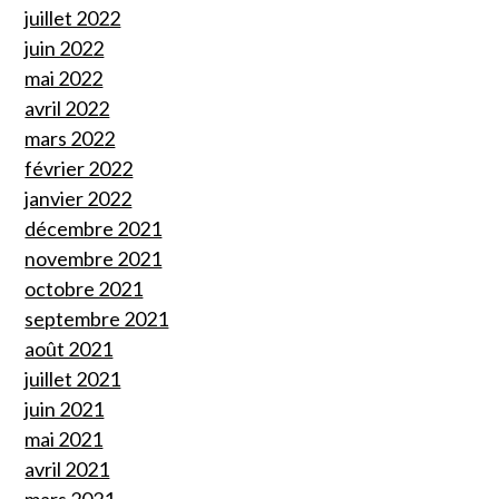
juillet 2022
juin 2022
mai 2022
avril 2022
mars 2022
février 2022
janvier 2022
décembre 2021
novembre 2021
octobre 2021
septembre 2021
août 2021
juillet 2021
juin 2021
mai 2021
avril 2021
mars 2021