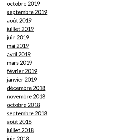
octobre 2019
septembre 2019
août 2019
juillet 2019
juin 2019
mai 2019
avril 2019
mars 2019
février 2019
janvier 2019
décembre 2018
novembre 2018
octobre 2018
septembre 2018
août 2018
juillet 2018
juin 2018