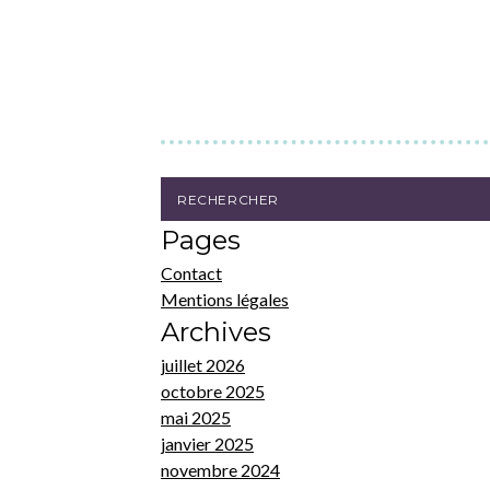
Pages
Contact
Mentions légales
Archives
juillet 2026
octobre 2025
mai 2025
janvier 2025
novembre 2024