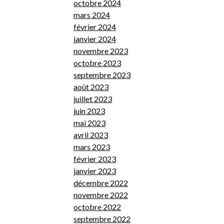
octobre 2024
mars 2024
février 2024
janvier 2024
novembre 2023
octobre 2023
septembre 2023
août 2023
juillet 2023
juin 2023
mai 2023
avril 2023
mars 2023
février 2023
janvier 2023
décembre 2022
novembre 2022
octobre 2022
septembre 2022