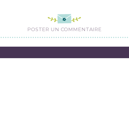
POSTER UN COMMENTAIRE