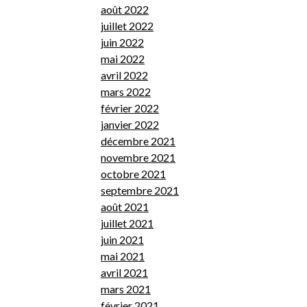
août 2022
juillet 2022
juin 2022
mai 2022
avril 2022
mars 2022
février 2022
janvier 2022
décembre 2021
novembre 2021
octobre 2021
septembre 2021
août 2021
juillet 2021
juin 2021
mai 2021
avril 2021
mars 2021
février 2021