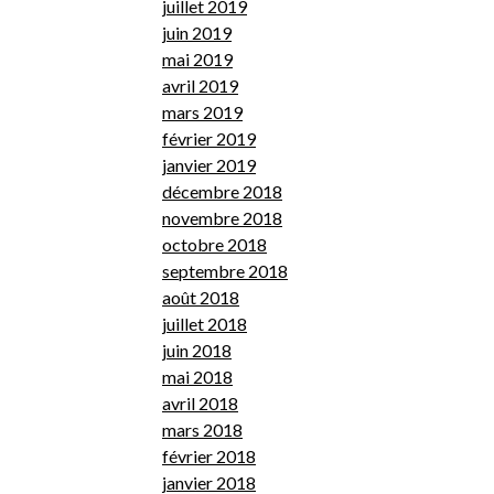
juillet 2019
juin 2019
mai 2019
avril 2019
mars 2019
février 2019
janvier 2019
décembre 2018
novembre 2018
octobre 2018
septembre 2018
août 2018
juillet 2018
juin 2018
mai 2018
avril 2018
mars 2018
février 2018
janvier 2018