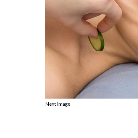
Next Image