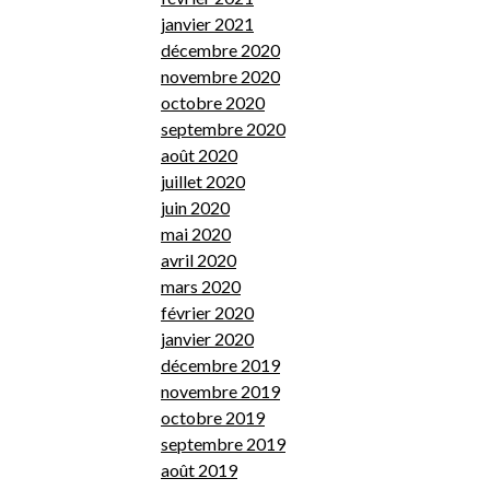
janvier 2021
décembre 2020
novembre 2020
octobre 2020
septembre 2020
août 2020
juillet 2020
juin 2020
mai 2020
avril 2020
mars 2020
février 2020
janvier 2020
décembre 2019
novembre 2019
octobre 2019
septembre 2019
août 2019