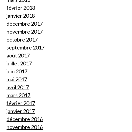
février 2018
janvier 2018
décembre 2017
novembre 2017
octobre 2017
septembre 2017
août 2017
juillet 2017
juin 2017
mai 2017
avril 2017
mars 2017
février 2017
janvier 2017
décembre 2016
novembre 2016