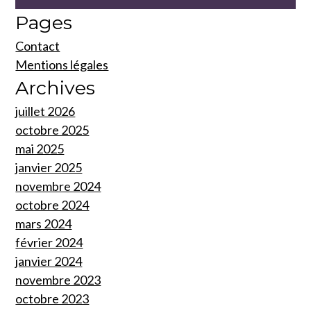
Pages
Contact
Mentions légales
Archives
juillet 2026
octobre 2025
mai 2025
janvier 2025
novembre 2024
octobre 2024
mars 2024
février 2024
janvier 2024
novembre 2023
octobre 2023