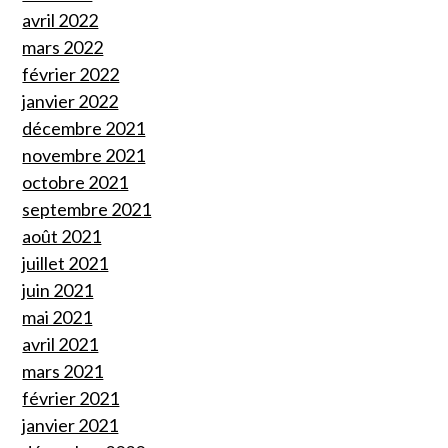
avril 2022
mars 2022
février 2022
janvier 2022
décembre 2021
novembre 2021
octobre 2021
septembre 2021
août 2021
juillet 2021
juin 2021
mai 2021
avril 2021
mars 2021
février 2021
janvier 2021