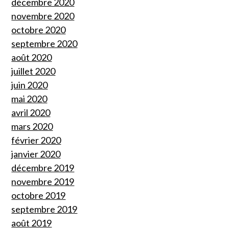
décembre 2020
novembre 2020
octobre 2020
septembre 2020
août 2020
juillet 2020
juin 2020
mai 2020
avril 2020
mars 2020
février 2020
janvier 2020
décembre 2019
novembre 2019
octobre 2019
septembre 2019
août 2019