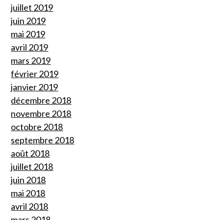
juillet 2019
juin 2019
mai 2019
avril 2019
mars 2019
février 2019
janvier 2019
décembre 2018
novembre 2018
octobre 2018
septembre 2018
août 2018
juillet 2018
juin 2018
mai 2018
avril 2018
mars 2018