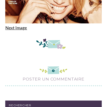
Next Image
POSTER UN COMMENTAIRE