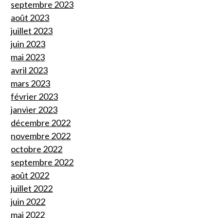
septembre 2023
août 2023
juillet 2023
juin 2023
mai 2023
avril 2023
mars 2023
février 2023
janvier 2023
décembre 2022
novembre 2022
octobre 2022
septembre 2022
août 2022
juillet 2022
juin 2022
mai 2022