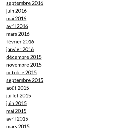
septembre 2016
juin 2016
mai 2016
avril 2016
mars 2016
février 2016
janvier 2016
décembre 2015
novembre 2015
octobre 2015
septembre 2015
août 2015
juillet 2015
juin 2015
mai 2015
avril 2015
mars 2015