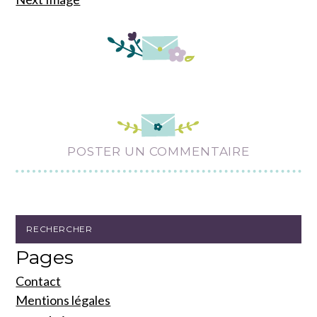
POSTER UN COMMENTAIRE
Pages
Contact
Mentions légales