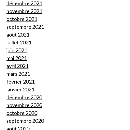
décembre 2021
novembre 2021
octobre 2021
septembre 2021
août 2021
juillet 2021
juin 2021
mai 2021
avril 2021
mars 2021
février 2021
janvier 2021
décembre 2020
novembre 2020
octobre 2020
septembre 2020
août 2020