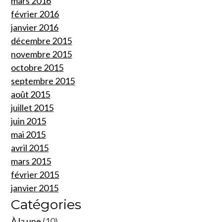
mars 2016
février 2016
janvier 2016
décembre 2015
novembre 2015
octobre 2015
septembre 2015
août 2015
juillet 2015
juin 2015
mai 2015
avril 2015
mars 2015
février 2015
janvier 2015
Catégories
À la une
(10)