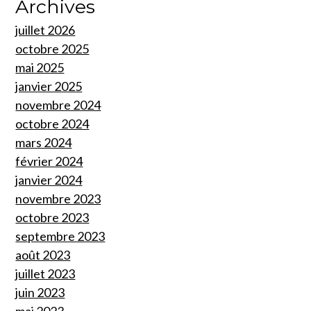
Archives
juillet 2026
octobre 2025
mai 2025
janvier 2025
novembre 2024
octobre 2024
mars 2024
février 2024
janvier 2024
novembre 2023
octobre 2023
septembre 2023
août 2023
juillet 2023
juin 2023
mai 2023