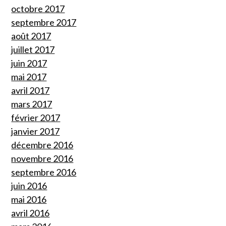
octobre 2017
septembre 2017
août 2017
juillet 2017
juin 2017
mai 2017
avril 2017
mars 2017
février 2017
janvier 2017
décembre 2016
novembre 2016
septembre 2016
juin 2016
mai 2016
avril 2016