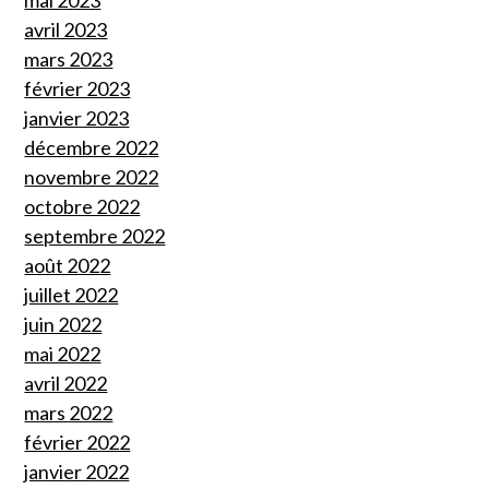
avril 2023
mars 2023
février 2023
janvier 2023
décembre 2022
novembre 2022
octobre 2022
septembre 2022
août 2022
juillet 2022
juin 2022
mai 2022
avril 2022
mars 2022
février 2022
janvier 2022