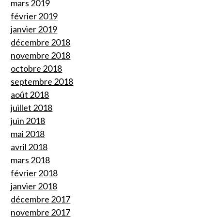
mars 2019
février 2019
janvier 2019
décembre 2018
novembre 2018
octobre 2018
septembre 2018
août 2018
juillet 2018
juin 2018
mai 2018
avril 2018
mars 2018
février 2018
janvier 2018
décembre 2017
novembre 2017