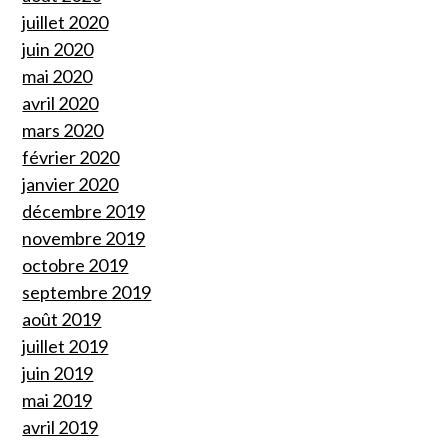
juillet 2020
juin 2020
mai 2020
avril 2020
mars 2020
février 2020
janvier 2020
décembre 2019
novembre 2019
octobre 2019
septembre 2019
août 2019
juillet 2019
juin 2019
mai 2019
avril 2019