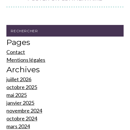
Pages
Contact
Mentions légales
Archives
juillet 2026
octobre 2025
mai 2025
janvier 2025
novembre 2024
octobre 2024
mars 2024