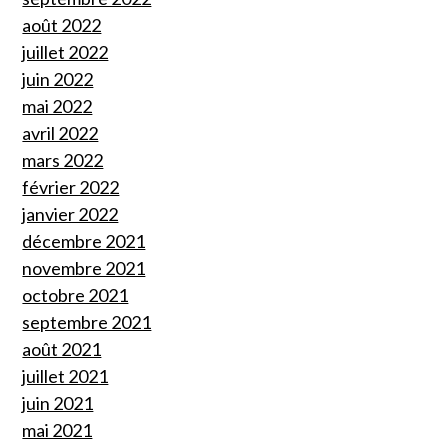
août 2022
juillet 2022
juin 2022
mai 2022
avril 2022
mars 2022
février 2022
janvier 2022
décembre 2021
novembre 2021
octobre 2021
septembre 2021
août 2021
juillet 2021
juin 2021
mai 2021