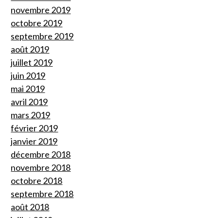
novembre 2019
octobre 2019
septembre 2019
août 2019
juillet 2019
juin 2019
mai 2019
avril 2019
mars 2019
février 2019
janvier 2019
décembre 2018
novembre 2018
octobre 2018
septembre 2018
août 2018