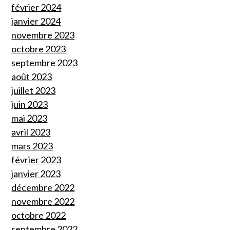
février 2024
janvier 2024
novembre 2023
octobre 2023
septembre 2023
août 2023
juillet 2023
juin 2023
mai 2023
avril 2023
mars 2023
février 2023
janvier 2023
décembre 2022
novembre 2022
octobre 2022
septembre 2022