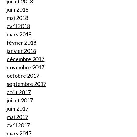
juillet 2018
juin 2018
mai 2018
avril 2018
mars 2018
février 2018
janvier 2018
décembre 2017
novembre 2017
octobre 2017
septembre 2017
août 2017
juillet 2017
juin 2017
mai 2017
avril 2017
mars 2017