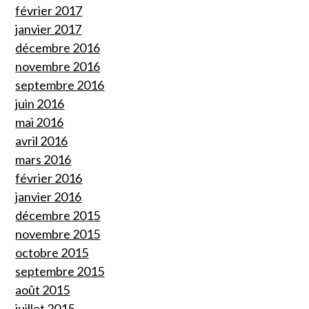
février 2017
janvier 2017
décembre 2016
novembre 2016
septembre 2016
juin 2016
mai 2016
avril 2016
mars 2016
février 2016
janvier 2016
décembre 2015
novembre 2015
octobre 2015
septembre 2015
août 2015
juillet 2015