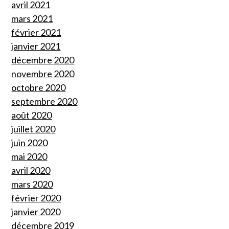
avril 2021
mars 2021
février 2021
janvier 2021
décembre 2020
novembre 2020
octobre 2020
septembre 2020
août 2020
juillet 2020
juin 2020
mai 2020
avril 2020
mars 2020
février 2020
janvier 2020
décembre 2019