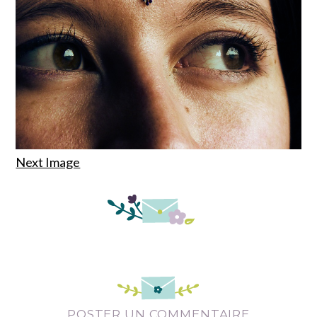
Next Image
POSTER UN COMMENTAIRE