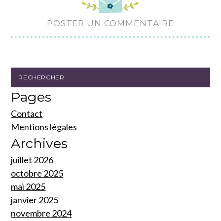
POSTER UN COMMENTAIRE
Pages
Contact
Mentions légales
Archives
juillet 2026
octobre 2025
mai 2025
janvier 2025
novembre 2024