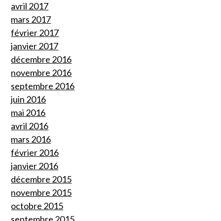
avril 2017
mars 2017
février 2017
janvier 2017
décembre 2016
novembre 2016
septembre 2016
juin 2016
mai 2016
avril 2016
mars 2016
février 2016
janvier 2016
décembre 2015
novembre 2015
octobre 2015
septembre 2015