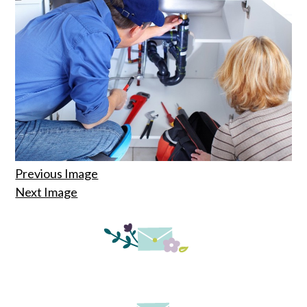
Previous Image
Next Image