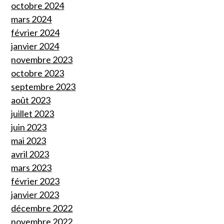
octobre 2024
mars 2024
février 2024
janvier 2024
novembre 2023
octobre 2023
septembre 2023
août 2023
juillet 2023
juin 2023
mai 2023
avril 2023
mars 2023
février 2023
janvier 2023
décembre 2022
novembre 2022