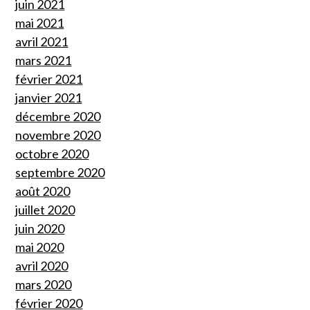
juin 2021
mai 2021
avril 2021
mars 2021
février 2021
janvier 2021
décembre 2020
novembre 2020
octobre 2020
septembre 2020
août 2020
juillet 2020
juin 2020
mai 2020
avril 2020
mars 2020
février 2020