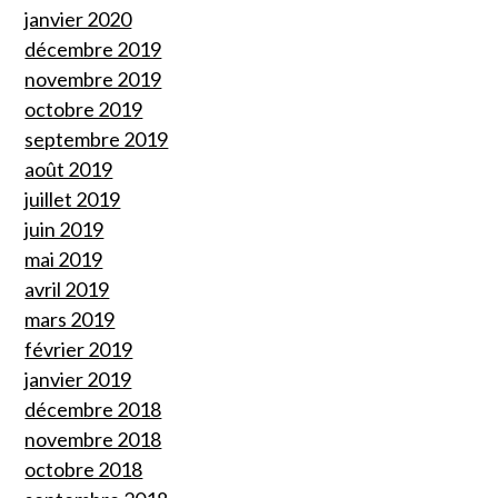
janvier 2020
décembre 2019
novembre 2019
octobre 2019
septembre 2019
août 2019
juillet 2019
juin 2019
mai 2019
avril 2019
mars 2019
février 2019
janvier 2019
décembre 2018
novembre 2018
octobre 2018