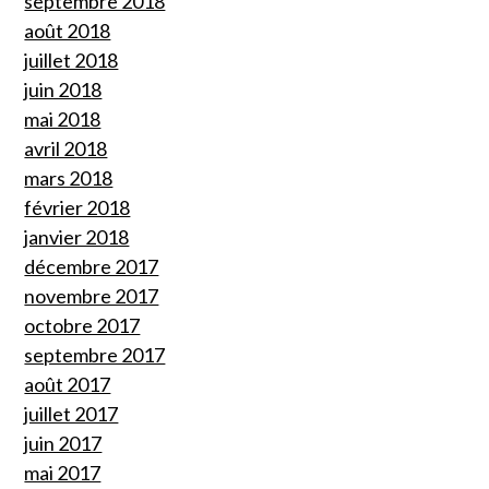
septembre 2018
août 2018
juillet 2018
juin 2018
mai 2018
avril 2018
mars 2018
février 2018
janvier 2018
décembre 2017
novembre 2017
octobre 2017
septembre 2017
août 2017
juillet 2017
juin 2017
mai 2017