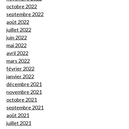
octobre 2022
septembre 2022
août 2022
juillet 2022
juin 2022
mai 2022
avril 2022
mars 2022
février 2022
janvier 2022
décembre 2021
novembre 2021
octobre 2021
septembre 2021
août 2021
juillet 2021