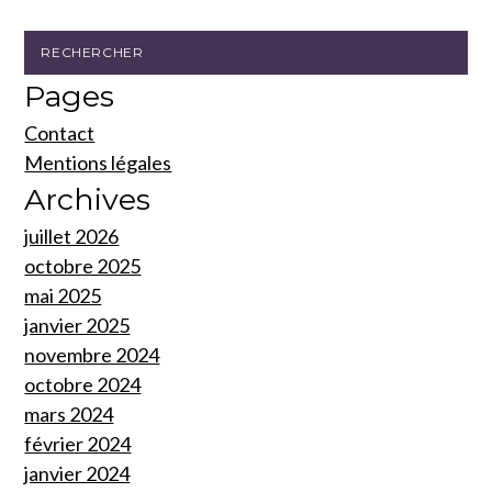
Pages
Contact
Mentions légales
Archives
juillet 2026
octobre 2025
mai 2025
janvier 2025
novembre 2024
octobre 2024
mars 2024
février 2024
janvier 2024