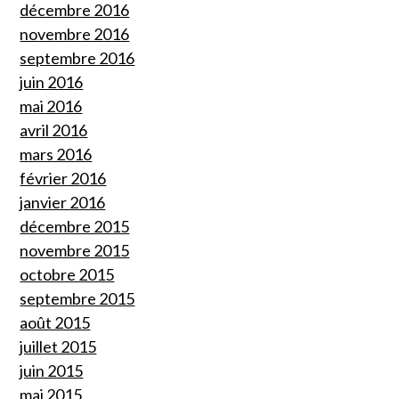
décembre 2016
novembre 2016
septembre 2016
juin 2016
mai 2016
avril 2016
mars 2016
février 2016
janvier 2016
décembre 2015
novembre 2015
octobre 2015
septembre 2015
août 2015
juillet 2015
juin 2015
mai 2015