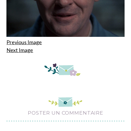
Previous Image
Next Image
POSTER UN COMMENTAIRE