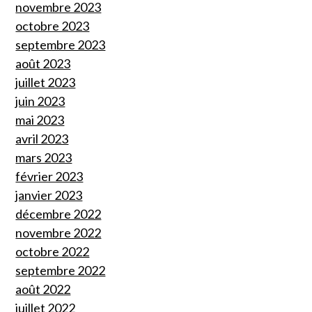
novembre 2023
octobre 2023
septembre 2023
août 2023
juillet 2023
juin 2023
mai 2023
avril 2023
mars 2023
février 2023
janvier 2023
décembre 2022
novembre 2022
octobre 2022
septembre 2022
août 2022
juillet 2022