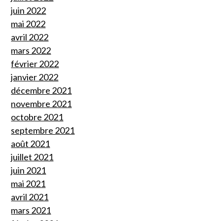
juin 2022
mai 2022
avril 2022
mars 2022
février 2022
janvier 2022
décembre 2021
novembre 2021
octobre 2021
septembre 2021
août 2021
juillet 2021
juin 2021
mai 2021
avril 2021
mars 2021