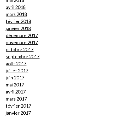
avril 2018
mars 2018
février 2018
janvier 2018
décembre 2017
novembre 2017
octobre 2017
septembre 2017
août 2017
juillet 2017
juin 2017
mai 2017
avril 2017
mars 2017
février 2017
janvier 2017