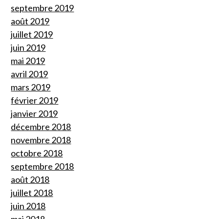
septembre 2019
août 2019
juillet 2019
juin 2019
mai 2019
avril 2019
mars 2019
février 2019
janvier 2019
décembre 2018
novembre 2018
octobre 2018
septembre 2018
août 2018
juillet 2018
juin 2018
mai 2018