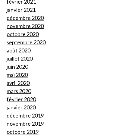
février 2021
janvier 2021
décembre 2020
novembre 2020
octobre 2020
septembre 2020
août 2020
juillet 2020
juin 2020
mai 2020
avril 2020
mars 2020
février 2020
janvier 2020
décembre 2019
novembre 2019
octobre 2019