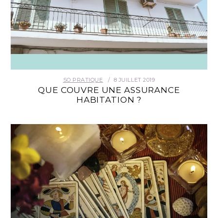
SO PRATIQUE
8 JUILLET 2019
QUE COUVRE UNE ASSURANCE
HABITATION ?