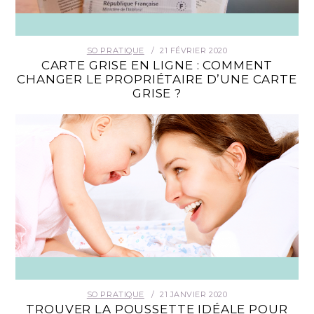
SO PRATIQUE
21 FÉVRIER 2020
CARTE GRISE EN LIGNE : COMMENT
CHANGER LE PROPRIÉTAIRE D’UNE CARTE
GRISE ?
SO PRATIQUE
21 JANVIER 2020
TROUVER LA POUSSETTE IDÉALE POUR