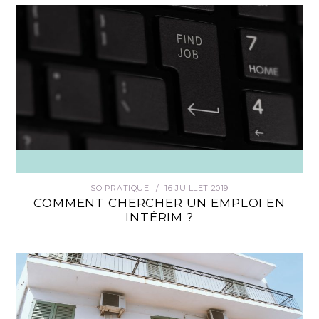
SO PRATIQUE
16 JUILLET 2019
COMMENT CHERCHER UN EMPLOI EN
INTÉRIM ?