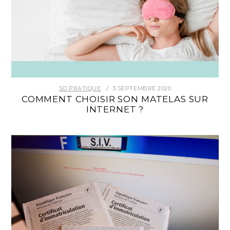
SO PRATIQUE
3 SEPTEMBRE 2020
COMMENT CHOISIR SON MATELAS SUR
INTERNET ?