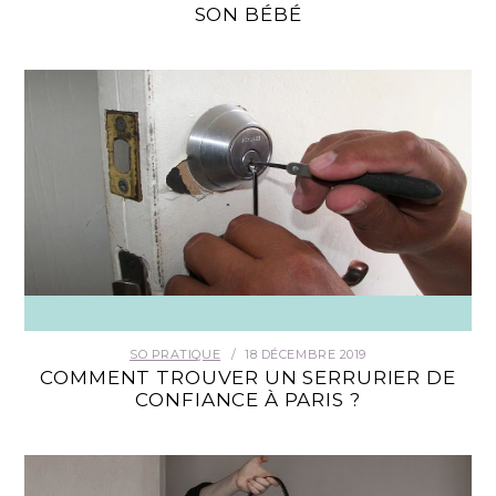
SON BÉBÉ
SO PRATIQUE
18 DÉCEMBRE 2019
COMMENT TROUVER UN SERRURIER DE
CONFIANCE À PARIS ?