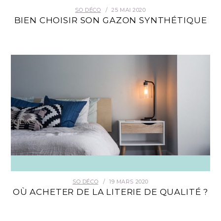
SO DÉCO
25 MAI 2020
BIEN CHOISIR SON GAZON SYNTHÉTIQUE
SO DÉCO
19 MARS 2020
OÙ ACHETER DE LA LITERIE DE QUALITÉ ?