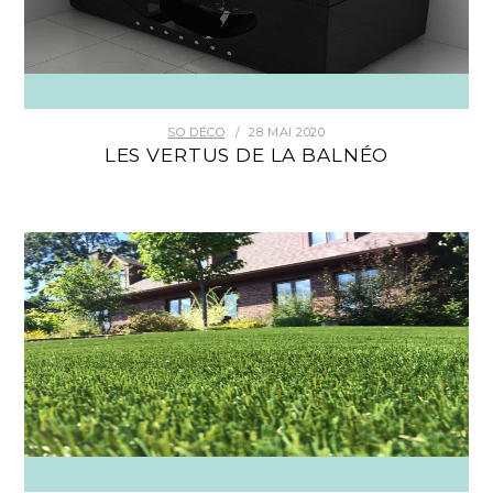
SO DÉCO
28 MAI 2020
LES VERTUS DE LA BALNÉO