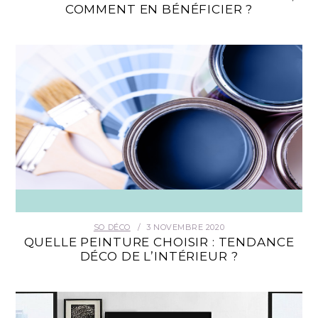
COMMENT EN BÉNÉFICIER ?
SO DÉCO
3 NOVEMBRE 2020
QUELLE PEINTURE CHOISIR : TENDANCE
DÉCO DE L’INTÉRIEUR ?