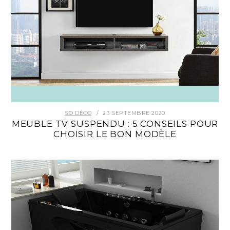
SO DÉCO
23 SEPTEMBRE 2020
MEUBLE TV SUSPENDU : 5 CONSEILS POUR
CHOISIR LE BON MODÈLE