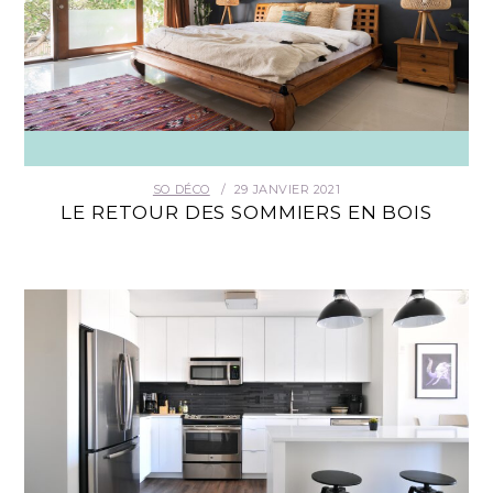
SO DÉCO
29 JANVIER 2021
LE RETOUR DES SOMMIERS EN BOIS