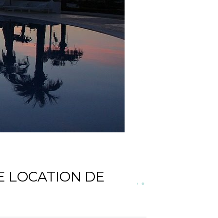
 LOCATION DE