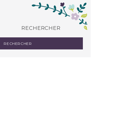
RECHERCHER