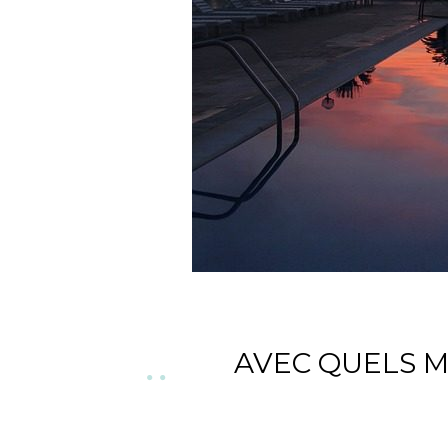
AVEC QUELS 