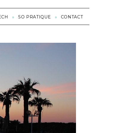
ECH
SO PRATIQUE
CONTACT