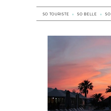
SO TOURISTE
SO BELLE
SO