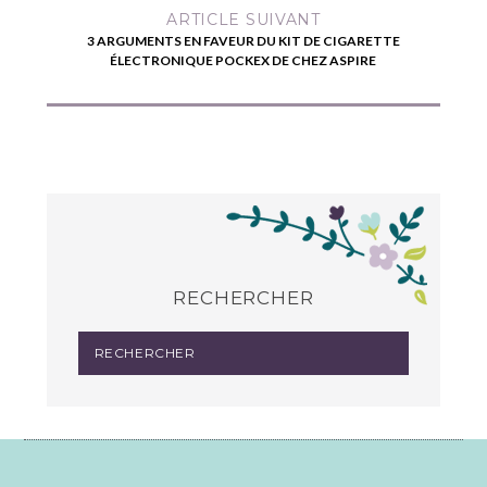
ARTICLE SUIVANT
3 ARGUMENTS EN FAVEUR DU KIT DE CIGARETTE
ÉLECTRONIQUE POCKEX DE CHEZ ASPIRE
RECHERCHER