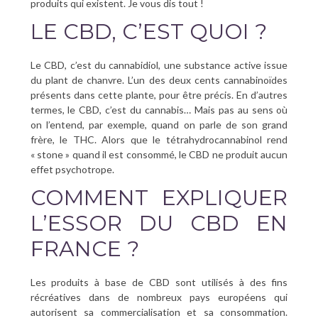
produits qui existent. Je vous dis tout !
LE CBD, C’EST QUOI ?
Le CBD, c’est du cannabidiol, une substance active issue
du plant de chanvre. L’un des deux cents cannabinoïdes
présents dans cette plante, pour être précis. En d’autres
termes, le CBD, c’est du cannabis… Mais pas au sens où
on l’entend, par exemple, quand on parle de son grand
frère, le THC. Alors que le tétrahydrocannabinol rend
« stone » quand il est consommé, le CBD ne produit aucun
effet psychotrope.
COMMENT EXPLIQUER
L’ESSOR DU CBD EN
FRANCE ?
Les produits à base de CBD sont utilisés à des fins
récréatives dans de nombreux pays européens qui
autorisent sa commercialisation et sa consommation.