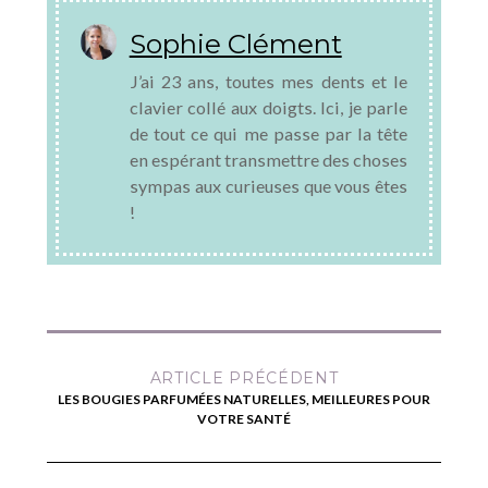
Sophie Clément
J’ai 23 ans, toutes mes dents et le
clavier collé aux doigts. Ici, je parle
de tout ce qui me passe par la tête
en espérant transmettre des choses
sympas aux curieuses que vous êtes
!
ARTICLE PRÉCÉDENT
LES BOUGIES PARFUMÉES NATURELLES, MEILLEURES POUR
VOTRE SANTÉ