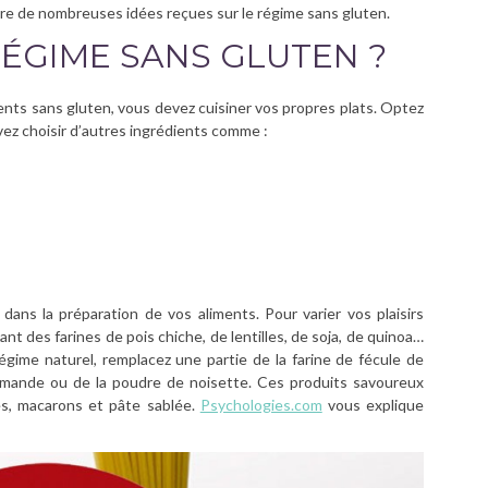
re de nombreuses idées reçues sur le régime sans gluten.
RÉGIME SANS GLUTEN ?
ments sans gluten, vous devez cuisiner vos propres plats. Optez
ez choisir d’autres ingrédients comme :
dans la préparation de vos aliments. Pour varier vos plaisirs
ant des farines de pois chiche, de lentilles, de soja, de quinoa…
égime naturel, remplacez une partie de la farine de fécule de
amande ou de la poudre de noisette. Ces produits savoureux
es, macarons et pâte sablée.
Psychologies.com
vous explique