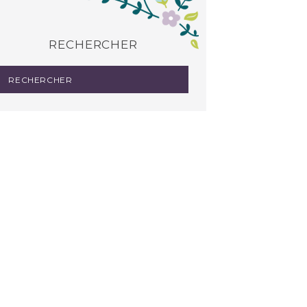
RECHERCHER