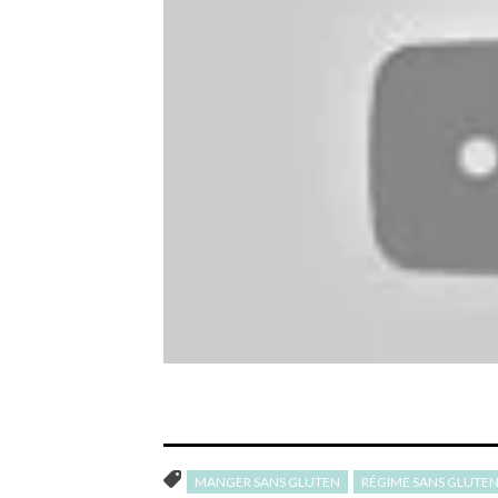
MANGER SANS GLUTEN
RÉGIME SANS GLUTE