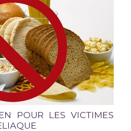
EN POUR LES VICTIMES
ŒLIAQUE