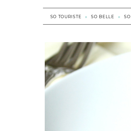
SO TOURISTE
SO BELLE
SO