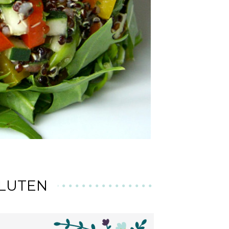
GLUTEN