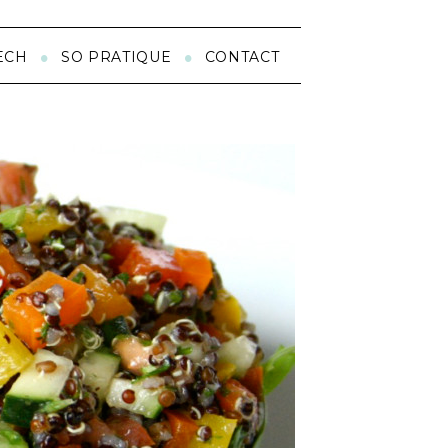
ECH
SO PRATIQUE
CONTACT