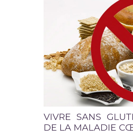
VIVRE SANS GLUT
DE LA MALADIE C