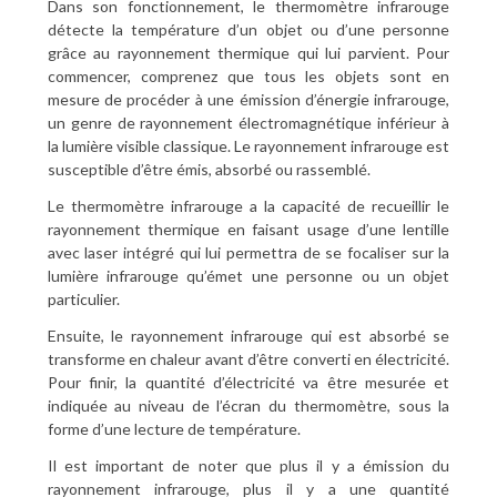
Dans son fonctionnement, le thermomètre infrarouge
détecte la température d’un objet ou d’une personne
grâce au rayonnement thermique qui lui parvient. Pour
commencer, comprenez que tous les objets sont en
mesure de procéder à une émission d’énergie infrarouge,
un genre de rayonnement électromagnétique inférieur à
la lumière visible classique. Le rayonnement infrarouge est
susceptible d’être émis, absorbé ou rassemblé.
Le thermomètre infrarouge a la capacité de recueillir le
rayonnement thermique en faisant usage d’une lentille
avec laser intégré qui lui permettra de se focaliser sur la
lumière infrarouge qu’émet une personne ou un objet
particulier.
Ensuite, le rayonnement infrarouge qui est absorbé se
transforme en chaleur avant d’être converti en électricité.
Pour finir, la quantité d’électricité va être mesurée et
indiquée au niveau de l’écran du thermomètre, sous la
forme d’une lecture de température.
Il est important de noter que plus il y a émission du
rayonnement infrarouge, plus il y a une quantité