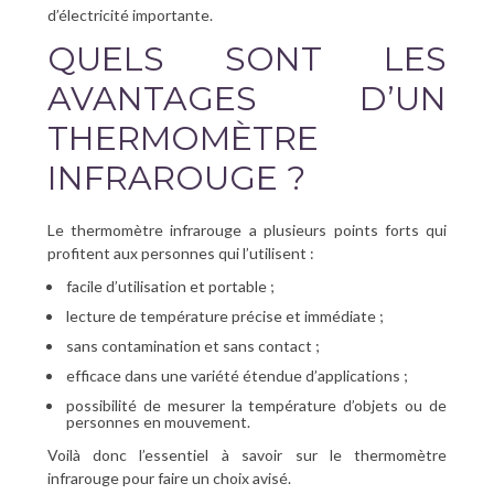
d’électricité importante.
QUELS SONT LES
AVANTAGES D’UN
THERMOMÈTRE
INFRAROUGE ?
Le thermomètre infrarouge a plusieurs points forts qui
profitent aux personnes qui l’utilisent :
facile d’utilisation et portable ;
lecture de température précise et immédiate ;
sans contamination et sans contact ;
efficace dans une variété étendue d’applications ;
possibilité de mesurer la température d’objets ou de
personnes en mouvement.
Voilà donc l’essentiel à savoir sur le thermomètre
infrarouge pour faire un choix avisé.