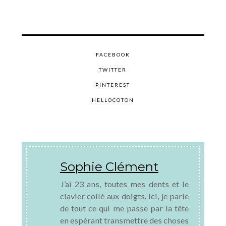
FACEBOOK
TWITTER
PINTEREST
HELLOCOTON
Sophie Clément
J’ai 23 ans, toutes mes dents et le
clavier collé aux doigts. Ici, je parle
de tout ce qui me passe par la tête
en espérant transmettre des choses