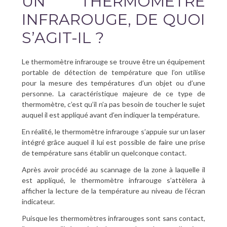
UN THERMOMÈTRE
INFRAROUGE, DE QUOI
S’AGIT-IL ?
Le thermomètre infrarouge se trouve être un équipement
portable de détection de température que l’on utilise
pour la mesure des températures d’un objet ou d’une
personne. La caractéristique majeure de ce type de
thermomètre, c’est qu’il n’a pas besoin de toucher le sujet
auquel il est appliqué avant d’en indiquer la température.
En réalité, le thermomètre infrarouge s’appuie sur un laser
intégré grâce auquel il lui est possible de faire une prise
de température sans établir un quelconque contact.
Après avoir procédé au scannage de la zone à laquelle il
est appliqué, le thermomètre infrarouge s’attèlera à
afficher la lecture de la température au niveau de l’écran
indicateur.
Puisque les thermomètres infrarouges sont sans contact,