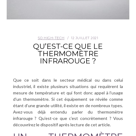
SO HIGH-TECH
12 JUILLET 2021
QU’EST-CE QUE LE
THERMOMÈTRE
INFRAROUGE ?
Que ce soit dans le secteur médical ou dans celui
industriel, il existe plusieurs situations qui requièrent la
mesure de température et qui font donc appel à l’usage
d’un thermomètre. Si cet équipement se révèle comme
étant d’une grande utilité, il existe en de nombreux types.
Avez-vous déjà entendu parler du thermomètre
infrarouge ? Qu’est-ce que c’est concrètement ? Vous
découvrirez le dispositif après lecture de cet article.