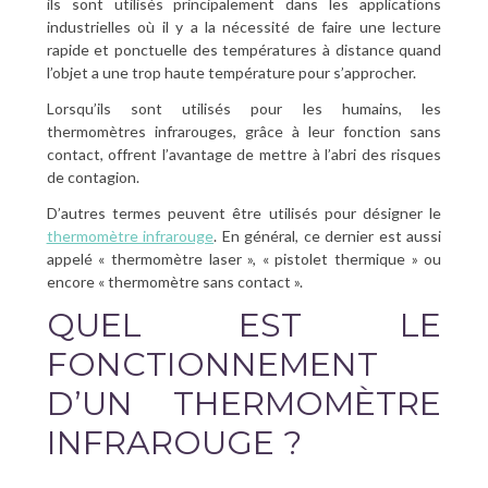
ils sont utilisés principalement dans les applications
industrielles où il y a la nécessité de faire une lecture
rapide et ponctuelle des températures à distance quand
l’objet a une trop haute température pour s’approcher.
Lorsqu’ils sont utilisés pour les humains, les
thermomètres infrarouges, grâce à leur fonction sans
contact, offrent l’avantage de mettre à l’abri des risques
de contagion.
D’autres termes peuvent être utilisés pour désigner le
thermomètre infrarouge
. En général, ce dernier est aussi
appelé « thermomètre laser », « pistolet thermique » ou
encore « thermomètre sans contact ».
QUEL EST LE
FONCTIONNEMENT
D’UN THERMOMÈTRE
INFRAROUGE ?