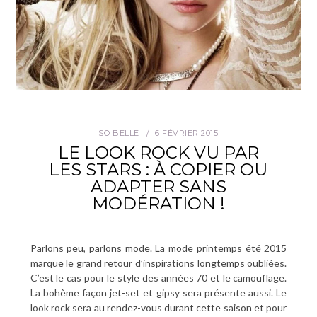
SO BELLE
6 FÉVRIER 2015
LE LOOK ROCK VU PAR
LES STARS : À COPIER OU
ADAPTER SANS
MODÉRATION !
Parlons peu, parlons mode. La mode printemps été 2015
marque le grand retour d’inspirations longtemps oubliées.
C’est le cas pour le style des années 70 et le camouflage.
La bohème façon jet-set et gipsy sera présente aussi. Le
look rock sera au rendez-vous durant cette saison et pour