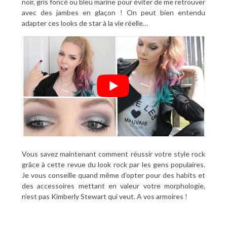
noir, gris foncé ou bleu marine pour éviter de me retrouver
avec des jambes en glaçon ! On peut bien entendu
adapter ces looks de star à la vie réelle…
Vous savez maintenant comment réussir votre style rock
grâce à cette revue du look rock par les gens populaires.
Je vous conseille quand même d’opter pour des habits et
des accessoires mettant en valeur votre morphologie,
n’est pas Kimberly Stewart qui veut. A vos armoires !