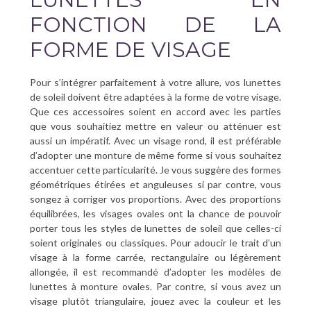
FONCTION DE LA
FORME DE VISAGE
Pour s’intégrer parfaitement à votre allure, vos lunettes
de soleil doivent être adaptées à la forme de votre visage.
Que ces accessoires soient en accord avec les parties
que vous souhaitiez mettre en valeur ou atténuer est
aussi un impératif. Avec un visage rond, il est préférable
d’adopter une monture de même forme si vous souhaitez
accentuer cette particularité. Je vous suggère des formes
géométriques étirées et anguleuses si par contre, vous
songez à corriger vos proportions. Avec des proportions
équilibrées, les visages ovales ont la chance de pouvoir
porter tous les styles de lunettes de soleil que celles-ci
soient originales ou classiques. Pour adoucir le trait d’un
visage à la forme carrée, rectangulaire ou légèrement
allongée, il est recommandé d’adopter les modèles de
lunettes à monture ovales. Par contre, si vous avez un
visage plutôt triangulaire, jouez avec la couleur et les