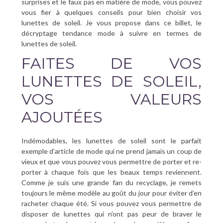
surprises et le faux pas en matière de mode, vous pouvez
vous fier à quelques conseils pour bien choisir vos
lunettes de soleil. Je vous propose dans ce billet, le
décryptage tendance mode à suivre en termes de
lunettes de soleil.
FAITES DE VOS
LUNETTES DE SOLEIL,
VOS VALEURS
AJOUTÉES
Indémodables, les lunettes de soleil sont le parfait
exemple d’article de mode qui ne prend jamais un coup de
vieux et que vous pouvez vous permettre de porter et re-
porter à chaque fois que les beaux temps reviennent.
Comme je suis une grande fan du recyclage, je remets
toujours le même modèle au goût du jour pour éviter d’en
racheter chaque été. Si vous pouvez vous permettre de
disposer de lunettes qui n’ont pas peur de braver le