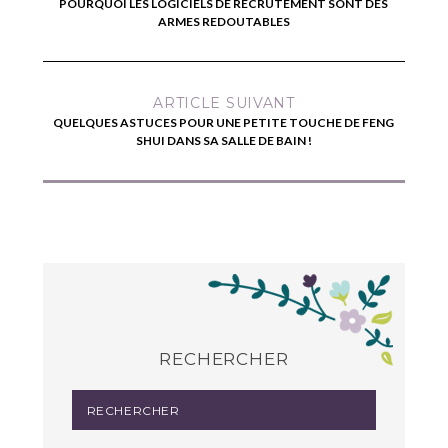
POURQUOI LES LOGICIELS DE RECRUTEMENT SONT DES
ARMES REDOUTABLES
ARTICLE SUIVANT
QUELQUES ASTUCES POUR UNE PETITE TOUCHE DE FENG
SHUI DANS SA SALLE DE BAIN !
RECHERCHER