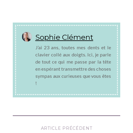
Sophie Clément
J’ai 23 ans, toutes mes dents et le
clavier collé aux doigts. Ici, je parle
de tout ce qui me passe par la tête
en espérant transmettre des choses
sympas aux curieuses que vous êtes
!
ARTICLE PRÉCÉDENT