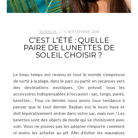
SO BELLE
11 SEPTEMBRE 2018
C’EST L’ÉTÉ : QUELLE
PAIRE DE LUNETTES DE
SOLEIL CHOISIR ?
Le beau temps est revenu et tout le monde s’empresse
de sortir à la plage, dans le parc ou partir en vacances vers
des destinations exotiques. On prévoit tous les
accessoires indispensables à l’occasion : sac, tongs, paréo,
lunettes… Pour ce dernier, nous avons tous tendance à
penser que le tout dernier Rayban est le must have et
doit impérativement entrer dans votre sac, mais non ! Les
lunettes sont des objets de mode qui se choisissent avec
soin. Vous ne pouvez pas les adopter n’importe comment
ni moins les acheter au pif. Afin d’éviter les mauvaises