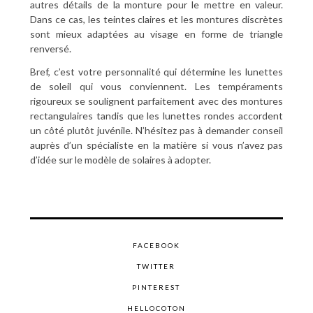
autres détails de la monture pour le mettre en valeur.
Dans ce cas, les teintes claires et les montures discrètes
sont mieux adaptées au visage en forme de triangle
renversé.
Bref, c’est votre personnalité qui détermine les lunettes
de soleil qui vous conviennent. Les tempéraments
rigoureux se soulignent parfaitement avec des montures
rectangulaires tandis que les lunettes rondes accordent
un côté plutôt juvénile. N’hésitez pas à demander conseil
auprès d’un spécialiste en la matière si vous n’avez pas
d’idée sur le modèle de solaires à adopter.
FACEBOOK
TWITTER
PINTEREST
HELLOCOTON