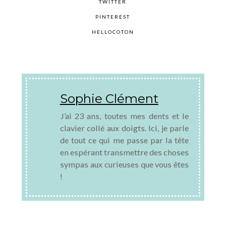
TWITTER
PINTEREST
HELLOCOTON
Sophie Clément
J’ai 23 ans, toutes mes dents et le
clavier collé aux doigts. Ici, je parle
de tout ce qui me passe par la tête
en espérant transmettre des choses
sympas aux curieuses que vous êtes
!