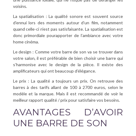
voisins.
La spatialisation : La qualité sonore est souvent source
d’ennui lors des moments autour d’un film, notamment
quand celle-ci n’est pas satisfaisante. La spatialisation est
donc primordiale pourapporter de l’ambiance avec votre
home cinéma.
Le design : Comme votre barre de son va se trouver dans
votre salon, il est préférable de bien choisir une barre qui
s’harmonise avec le design de la pièce. Il existe des
amplificateurs qui ont beaucoup d’élégance.
Le prix : La qualité a toujours un prix. On retrouve des
barres à des tarifs allant de 100 à 2700 euros, selon le
modèle et la marque. Mais il est recommandé de voir le
meilleur rapport qualité / prix pour satisfaire vos besoins.
AVANTAGES D’AVOIR
UNE BARRE DE SON