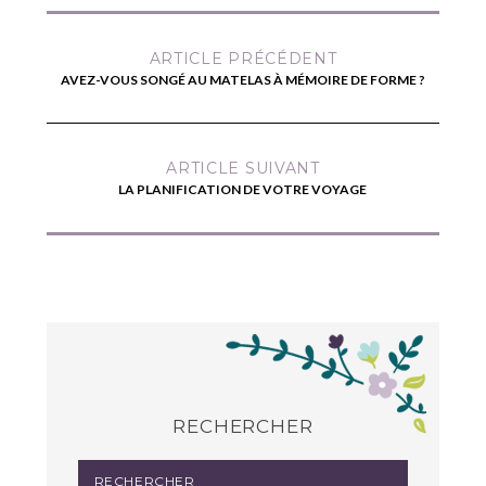
ARTICLE PRÉCÉDENT
AVEZ-VOUS SONGÉ AU MATELAS À MÉMOIRE DE FORME ?
ARTICLE SUIVANT
LA PLANIFICATION DE VOTRE VOYAGE
RECHERCHER