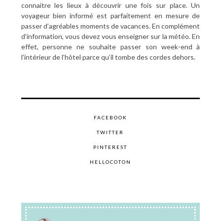
connaitre les lieux à découvrir une fois sur place. Un
voyageur bien informé est parfaitement en mesure de
passer d’agréables moments de vacances. En complément
d’information, vous devez vous enseigner sur la météo. En
effet, personne ne souhaite passer son week-end à
l’intérieur de l’hôtel parce qu’il tombe des cordes dehors.
FACEBOOK
TWITTER
PINTEREST
HELLOCOTON