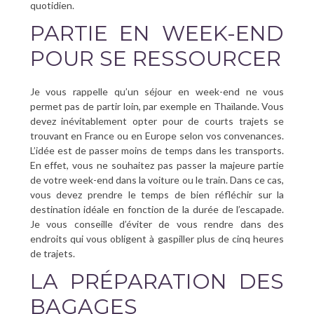
quotidien.
PARTIE EN WEEK-END
POUR SE RESSOURCER
Je vous rappelle qu’un séjour en week-end ne vous
permet pas de partir loin, par exemple en Thaïlande. Vous
devez inévitablement opter pour de courts trajets se
trouvant en France ou en Europe selon vos convenances.
L’idée est de passer moins de temps dans les transports.
En effet, vous ne souhaitez pas passer la majeure partie
de votre week-end dans la voiture ou le train. Dans ce cas,
vous devez prendre le temps de bien réfléchir sur la
destination idéale en fonction de la durée de l’escapade.
Je vous conseille d’éviter de vous rendre dans des
endroits qui vous obligent à gaspiller plus de cinq heures
de trajets.
LA PRÉPARATION DES
BAGAGES