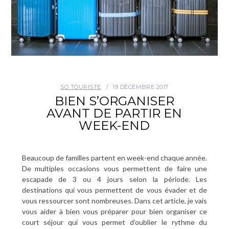
SO TOURISTE
19 DÉCEMBRE 2017
BIEN S’ORGANISER
AVANT DE PARTIR EN
WEEK-END
Beaucoup de familles partent en week-end chaque année.
De multiples occasions vous permettent de faire une
escapade de 3 ou 4 jours selon la période. Les
destinations qui vous permettent de vous évader et de
vous ressourcer sont nombreuses. Dans cet article, je vais
vous aider à bien vous préparer pour bien organiser ce
court séjour qui vous permet d’oublier le rythme du