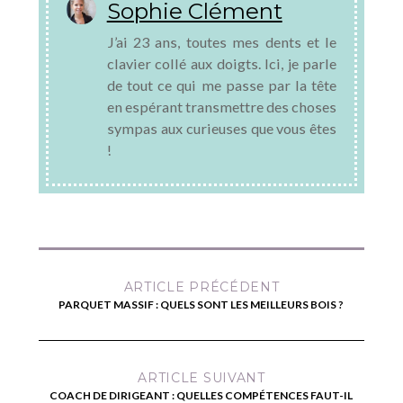
Sophie Clément
J’ai 23 ans, toutes mes dents et le
clavier collé aux doigts. Ici, je parle
de tout ce qui me passe par la tête
en espérant transmettre des choses
sympas aux curieuses que vous êtes
!
ARTICLE PRÉCÉDENT
PARQUET MASSIF : QUELS SONT LES MEILLEURS BOIS ?
ARTICLE SUIVANT
COACH DE DIRIGEANT : QUELLES COMPÉTENCES FAUT-IL