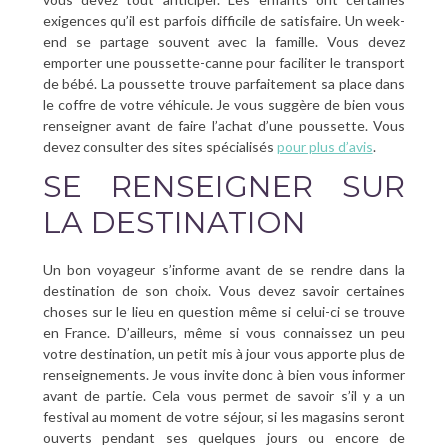
exigences qu’il est parfois difficile de satisfaire. Un week-
end se partage souvent avec la famille. Vous devez
emporter une poussette-canne pour faciliter le transport
de bébé. La poussette trouve parfaitement sa place dans
le coffre de votre véhicule. Je vous suggère de bien vous
renseigner avant de faire l’achat d’une poussette. Vous
devez consulter des sites spécialisés
pour plus d’avis
.
SE RENSEIGNER SUR
LA DESTINATION
Un bon voyageur s’informe avant de se rendre dans la
destination de son choix. Vous devez savoir certaines
choses sur le lieu en question même si celui-ci se trouve
en France. D’ailleurs, même si vous connaissez un peu
votre destination, un petit mis à jour vous apporte plus de
renseignements. Je vous invite donc à bien vous informer
avant de partie. Cela vous permet de savoir s’il y a un
festival au moment de votre séjour, si les magasins seront
ouverts pendant ses quelques jours ou encore de