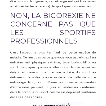
dire plus sur la bigorexie, cet étrange mal qui touche les
amatrices (et les amateurs) de sport que nous sommes.
NON, LA BIGOREXIE NE
CONCERNE PAS QUE
LES SPORTIFS
PROFESSIONNELS
C’est l’aspect le plus terrifiant de cette espèce de
maladie. Ce n’est pas parce que vous vous astreignez à un
entraînement physique extrême, type bodybuilding ou
sport olympique, que vous allez nous claquer entre les
doigts et devenir une machine à faire du sport au
détriment de votre propre santé et de celle de votre
entourage. Non, non ! Même les moins expérimentés
d’entre nous peuvent, du jour au lendemain, s’enfermer
dans la pratique du sport comme un dépressif s’enferme
dans ses idées noires.