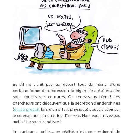
Et s’il ne s’agit pas, au départ tout du moins, d’une
certaine forme de dépression, la bigorexie a été étudiée
sous toutes ses coutures. Or, tenez-vous bien ! Les
chercheurs ont découvert que la sécrétion d’endorphines
(
qui se produit
lors d’un effort physique) pouvait avoir sur
le cerveau humain un effet d’ivresse. Non, vous n’avez pas
mal lu ! Le sport rend ivre !
En quelques sortes… en réalité, c’est ce sentiment de