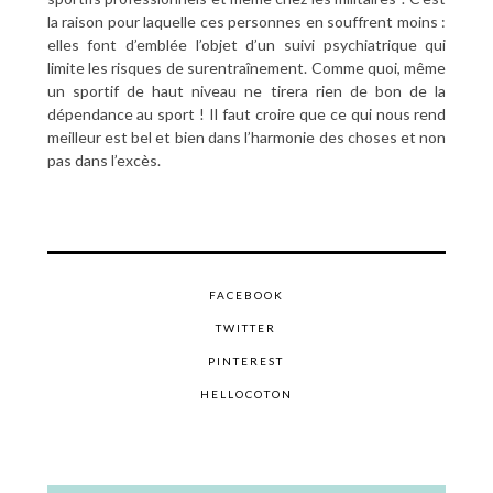
la raison pour laquelle ces personnes en souffrent moins :
elles font d’emblée l’objet d’un suivi psychiatrique qui
limite les risques de surentraînement. Comme quoi, même
un sportif de haut niveau ne tirera rien de bon de la
dépendance au sport ! Il faut croire que ce qui nous rend
meilleur est bel et bien dans l’harmonie des choses et non
pas dans l’excès.
FACEBOOK
TWITTER
PINTEREST
HELLOCOTON