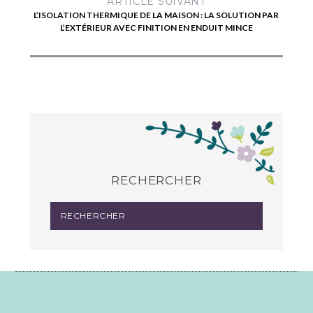
ARTICLE SUIVANT
L’ISOLATION THERMIQUE DE LA MAISON : LA SOLUTION PAR
L’EXTÉRIEUR AVEC FINITION EN ENDUIT MINCE
RECHERCHER