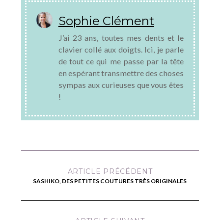
Sophie Clément
J’ai 23 ans, toutes mes dents et le
clavier collé aux doigts. Ici, je parle
de tout ce qui me passe par la tête
en espérant transmettre des choses
sympas aux curieuses que vous êtes
!
ARTICLE PRÉCÉDENT
SASHIKO, DES PETITES COUTURES TRÈS ORIGINALES