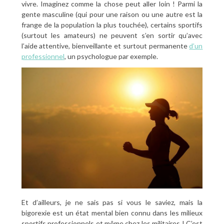
vivre. Imaginez comme la chose peut aller loin ! Parmi la
gente masculine (qui pour une raison ou une autre est la
frange de la population la plus touchée), certains sportifs
(surtout les amateurs) ne peuvent s’en sortir qu’avec
l’aide attentive, bienveillante et surtout permanente
d’un
professionnel
, un psychologue par exemple.
Et d’ailleurs, je ne sais pas si vous le saviez, mais la
bigorexie est un état mental bien connu dans les milieux
sportifs professionnels et même chez les militaires ! C’est