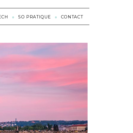
ECH
SO PRATIQUE
CONTACT