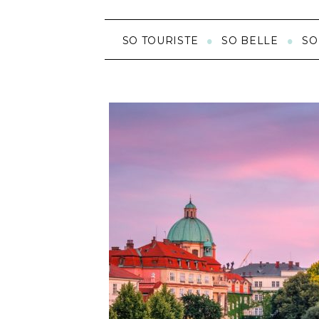
SO TOURISTE
SO BELLE
SO