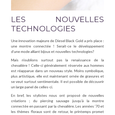
LES NOUVELLES
TECHNOLOGIES
Une innovation majeure de Diesel Black Gold a pris place :
une montre connectée ! Serait-ce le développement
d’une mode alliant bijoux et nouvelles technologies?
Mais n’oublions surtout pas la renaissance de la
chevalière ! Celle-ci généralement réservée aux hommes
est réapparue dans un nouveau style. Moins symbolique,
plus artistique, elle est maintenant ornée de gravures et
se veut surtout sentimentale. Il est possible de découvrir
un large panel de celles-ci.
En bref, les stylistes nous ont proposé de nouvelles
créations ; du piercing sauvage jusqu’à la montre
connectée en passant par la chevalière. Les années ’70 et
les thèmes floraux sont de retour, le printemps promet