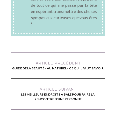
de tout ce qui me passe par la tête
en espérant transmettre des choses
sympas aux curieuses que vous êtes
!
ARTICLE PRÉCÉDENT
GUIDE DE LA BEAUTÉ « AU NATUREL » CE QU’IL FAUT SAVOIR
ARTICLE SUIVANT
LES MEILLEURS ENDROITS À BÂLE POUR FAIRE LA
RENCONTRE D’UNE PERSONNE