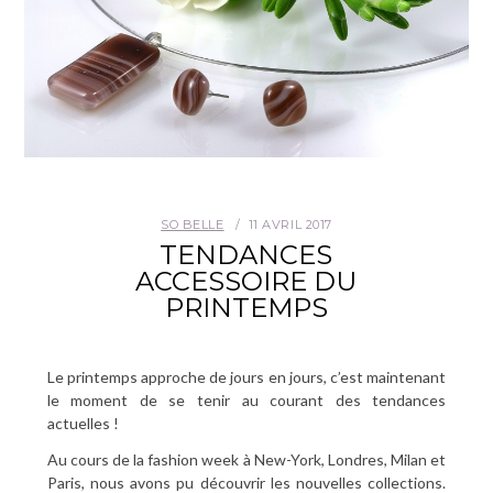
SO BELLE
11 AVRIL 2017
TENDANCES
ACCESSOIRE DU
PRINTEMPS
Le printemps approche de jours en jours, c’est maintenant
le moment de se tenir au courant des tendances
actuelles !
Au cours de la fashion week à New-York, Londres, Milan et
Paris, nous avons pu découvrir les nouvelles collections.