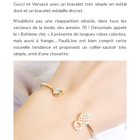
Gucci et Versace avec un bracelet très simple en métal
doré et un bracelet médaille discret.
N’oublions pas une réapparition miracle, dans tous les
secteurs de la mode, des années 70 ! Désormais appelé
le « Bohème chic », il présente de longues robes colorées,
mais aussi à frange… Paul&Joe ont bien comprit cette
nouvelle tendance et proposent un collier-sautoir très
simple, orné d’une chouette.