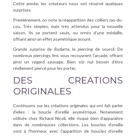
Cette année, les créateurs nous ont réservé quelques
surprises.
Premièrement, on note la réapparition des colliers ras-du-
cou. Très simples, mais très attendus pour la nouvelle
saison. Ils se portent seuls, ou ornés d’une médaille,
offrant ainsi un effet asymétrique assuré.
Grande surprise de Rodarte, le piercing de sourcil. De
nombreux piercings fins vous recouvrent l’arcade, offrant
ainsi un regard sauvage. Bien sûr nul besoin d’être
réellement piercé pour les porter.
DES CREATIONS
ORIGINALES
Continuons sur les créations originales qui ont fait parler
d’elles : la boucle d’oreille asymétrique. Notamment
utilisée chez Richard Nicoll, elle risque bien d’apparaitre
dans de nombreuses collections. Les boucles d’oreille
sont à l’honneur, avec l’apparition de boucles d’oreille