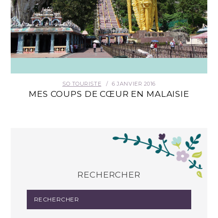
SO TOURISTE
6 JANVIER 2016
MES COUPS DE CŒUR EN MALAISIE
RECHERCHER