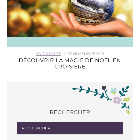
SO TOURISTE
23 NOVEMBRE 2015
DÉCOUVRIR LA MAGIE DE NOËL EN
CROISIÈRE
RECHERCHER