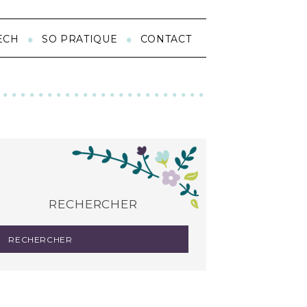
ECH
SO PRATIQUE
CONTACT
RECHERCHER