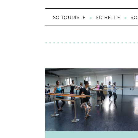
SO TOURISTE
SO BELLE
SO