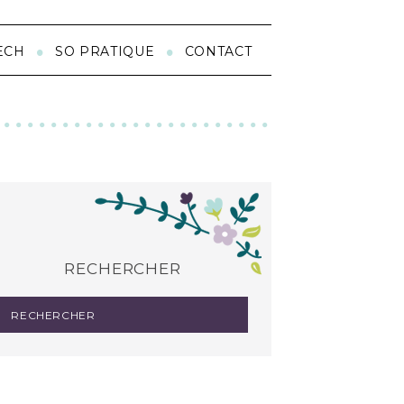
ECH
SO PRATIQUE
CONTACT
RECHERCHER