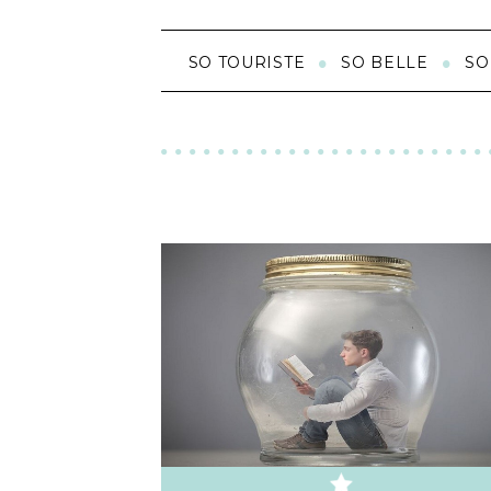
SO TOURISTE
SO BELLE
SO