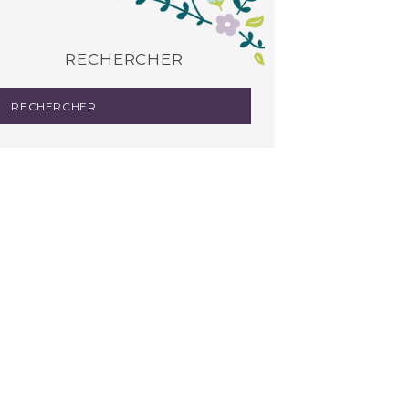
RECHERCHER