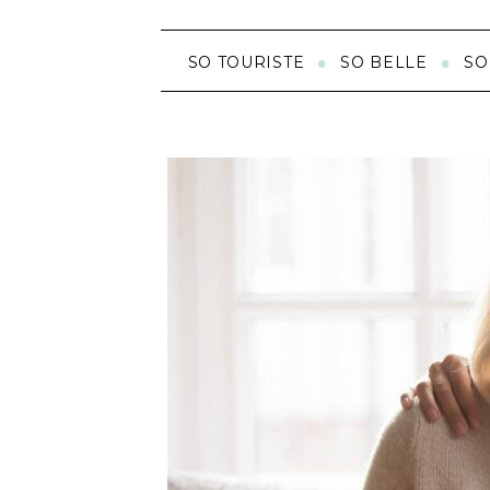
SO TOURISTE
SO BELLE
SO