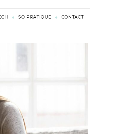
ECH
SO PRATIQUE
CONTACT