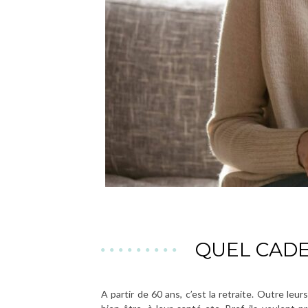
QUEL CADE
A partir de 60 ans, c’est la retraite. Outre leu