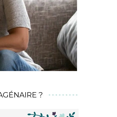
AGÉNAIRE ?