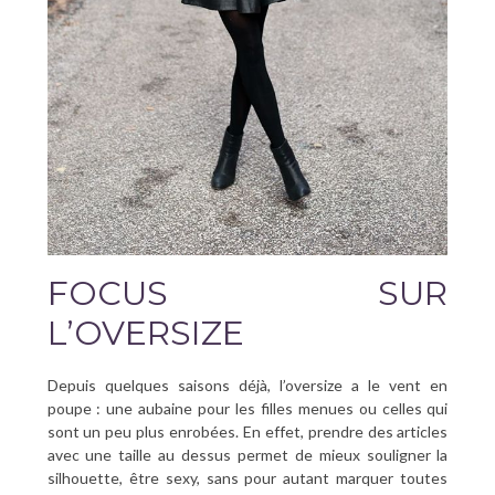
FOCUS SUR
L’OVERSIZE
Depuis quelques saisons déjà, l’oversize a le vent en
poupe : une aubaine pour les filles menues ou celles qui
sont un peu plus enrobées. En effet, prendre des articles
avec une taille au dessus permet de mieux souligner la
silhouette, être sexy, sans pour autant marquer toutes