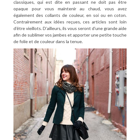
classiques, qui est dite en passant ne doit pas être
opaque pour vous maintenir au chaud, vous avez
également des collants de couleur, en soi ou en coton.
Contrairement aux idées reçues, ces articles sont loin
d’être vieillots. D’ailleurs, ils vous seront d’une grande aide
afin de sublimer vos jambes et apporter une petite touche
de folie et de couleur dans la tenue.