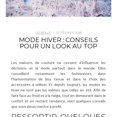
SO BELLE
23 FÉVRIER 2018
MODE HIVER : CONSEILS
POUR UN LOOK AU TOP
Les maisons de couture ne cessent d’influencer les
décisions et la mode partout dans le monde. Elles
conseillent notamment les fashionistes dans
l’harmonisation de leur tenue et dans le choix des
accessoires à utiliser. Et depuis toujours, les modes en
hiver ne sont pas les mêmes que celles en été. Afin de
faire face au froid et à la neige, tout en demeurant dans le
confort et en restant tendance, voici quelques conseils
que vous devez mettre à profit.
RESSORTIR QUELQUES