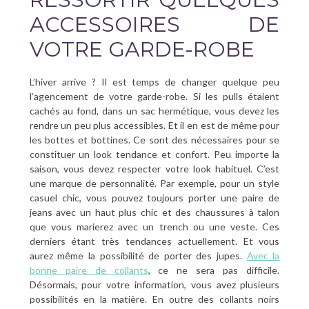
ACCESSOIRES DE
VOTRE GARDE-ROBE
L’hiver arrive ? Il est temps de changer quelque peu
l’agencement de votre garde-robe. Si les pulls étaient
cachés au fond, dans un sac hermétique, vous devez les
rendre un peu plus accessibles. Et il en est de même pour
les bottes et bottines. Ce sont des nécessaires pour se
constituer un look tendance et confort. Peu importe la
saison, vous devez respecter votre look habituel. C’est
une marque de personnalité. Par exemple, pour un style
casuel chic, vous pouvez toujours porter une paire de
jeans avec un haut plus chic et des chaussures à talon
que vous marierez avec un trench ou une veste. Ces
derniers étant très tendances actuellement. Et vous
aurez même la possibilité de porter des jupes.
Avec la
bonne paire de collants
, ce ne sera pas difficile.
Désormais, pour votre information, vous avez plusieurs
possibilités en la matière. En outre des collants noirs