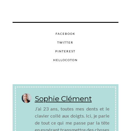
FACEBOOK
TWITTER
PINTEREST
HELLOCOTON
Sophie Clément
J’ai 23 ans, toutes mes dents et le
clavier collé aux doigts. Ici, je parle
de tout ce qui me passe par la tête
en espérant transmettre des choses