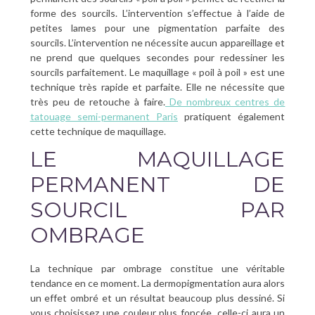
forme des sourcils. L’intervention s’effectue à l’aide de
petites lames pour une pigmentation parfaite des
sourcils. L’intervention ne nécessite aucun appareillage et
ne prend que quelques secondes pour redessiner les
sourcils parfaitement. Le maquillage « poil à poil » est une
technique très rapide et parfaite. Elle ne nécessite que
très peu de retouche à faire.
De nombreux centres de
tatouage semi-permanent Paris
pratiquent également
cette technique de maquillage.
LE MAQUILLAGE
PERMANENT DE
SOURCIL PAR
OMBRAGE
La technique par ombrage constitue une véritable
tendance en ce moment. La dermopigmentation aura alors
un effet ombré et un résultat beaucoup plus dessiné. Si
vous choisissez une couleur plus foncée, celle-ci aura un