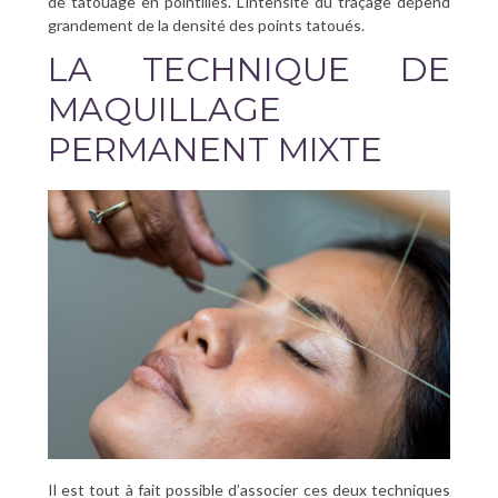
de tatouage en pointillés. L’intensité du traçage dépend
grandement de la densité des points tatoués.
LA TECHNIQUE DE
MAQUILLAGE
PERMANENT MIXTE
Il est tout à fait possible d’associer ces deux techniques