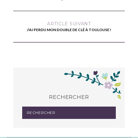
ARTICLE SUIVANT
J’AI PERDU MON DOUBLE DE CLÉ À TOULOUSE !
RECHERCHER