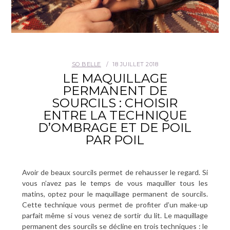
SO BELLE
18 JUILLET 2018
LE MAQUILLAGE
PERMANENT DE
SOURCILS : CHOISIR
ENTRE LA TECHNIQUE
D’OMBRAGE ET DE POIL
PAR POIL
Avoir de beaux sourcils permet de rehausser le regard. Si
vous n’avez pas le temps de vous maquiller tous les
matins, optez pour le maquillage permanent de sourcils.
Cette technique vous permet de profiter d’un make-up
parfait même si vous venez de sortir du lit. Le maquillage
permanent des sourcils se décline en trois techniques : le