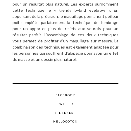
pour un résultat plus naturel. Les experts surnomment
cette technique le « trendy bybrid eyebrow ». En
apportant de la précision, le maquillage permanent poil par
poil complète parfaitement la technique de l’ombrage
pour un apporter plus de reliefs aux sourcils pour un
résultat parfait. L’assemblage de ces deux techniques
vous permet de profiter d’un maquillage sur mesure. La
combinaison des techniques est également adaptée pour
les personnes qui souffrent d’alopécie pour avoir un effet
de masse et un dessin plus naturel.
FACEBOOK
TWITTER
PINTEREST
HELLOCOTON