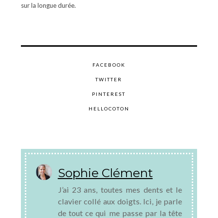
sur la longue durée.
FACEBOOK
TWITTER
PINTEREST
HELLOCOTON
Sophie Clément
J’ai 23 ans, toutes mes dents et le
clavier collé aux doigts. Ici, je parle
de tout ce qui me passe par la tête