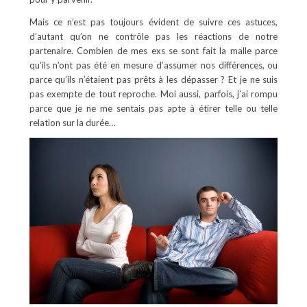
Mais ce n’est pas toujours évident de suivre ces astuces,
d’autant qu’on ne contrôle pas les réactions de notre
partenaire. Combien de mes exs se sont fait la malle parce
qu’ils n’ont pas été en mesure d’assumer nos différences, ou
parce qu’ils n’étaient pas prêts à les dépasser ? Et je ne suis
pas exempte de tout reproche. Moi aussi, parfois, j’ai rompu
parce que je ne me sentais pas apte à étirer telle ou telle
relation sur la durée…