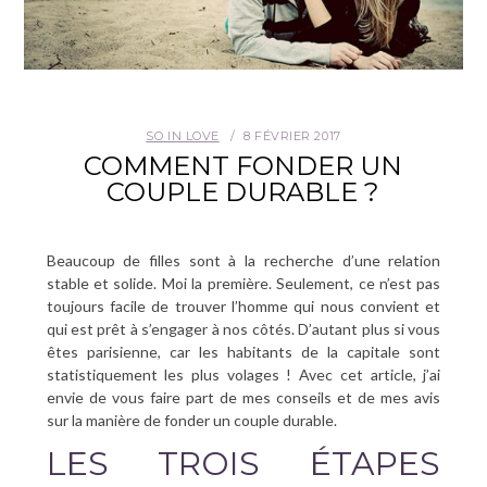
SO IN LOVE
8 FÉVRIER 2017
COMMENT FONDER UN
COUPLE DURABLE ?
Beaucoup de filles sont à la recherche d’une relation
stable et solide. Moi la première. Seulement, ce n’est pas
toujours facile de trouver l’homme qui nous convient et
qui est prêt à s’engager à nos côtés. D’autant plus si vous
êtes parisienne, car les habitants de la capitale sont
statistiquement les plus volages ! Avec cet article, j’ai
envie de vous faire part de mes conseils et de mes avis
sur la manière de fonder un couple durable.
LES TROIS ÉTAPES