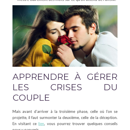
APPRENDRE À GÉRER
LES CRISES DU
COUPLE
Mais avant d’arriver à la troisième phase, celle où l’on se
projette, il faut surmonter la deuxième, celle de la déception.
En visitant ce
lien
, vous pourrez trouver quelques conseils
pour y parvenir.