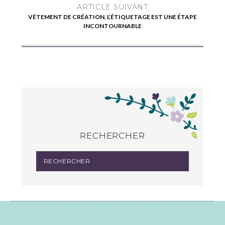
ARTICLE SUIVANT
VÊTEMENT DE CRÉATION, L’ÉTIQUETAGE EST UNE ÉTAPE
INCONTOURNABLE
RECHERCHER