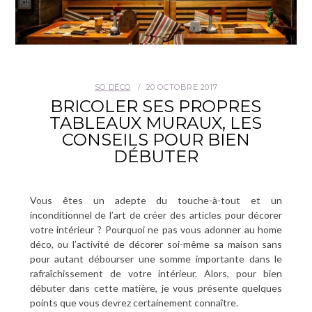
SO DÉCO
20 OCTOBRE 2017
BRICOLER SES PROPRES
TABLEAUX MURAUX, LES
CONSEILS POUR BIEN
DÉBUTER
Vous êtes un adepte du touche-à-tout et un
inconditionnel de l’art de créer des articles pour décorer
votre intérieur ? Pourquoi ne pas vous adonner au home
déco, ou l’activité de décorer soi-même sa maison sans
pour autant débourser une somme importante dans le
rafraîchissement de votre intérieur. Alors, pour bien
débuter dans cette matière, je vous présente quelques
points que vous devrez certainement connaître.