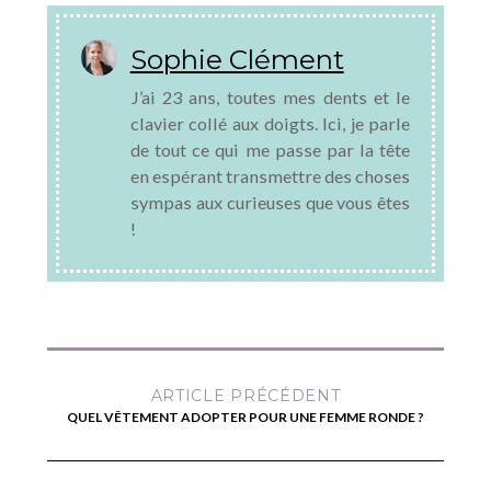
Sophie Clément
J’ai 23 ans, toutes mes dents et le
clavier collé aux doigts. Ici, je parle
de tout ce qui me passe par la tête
en espérant transmettre des choses
sympas aux curieuses que vous êtes
!
ARTICLE PRÉCÉDENT
QUEL VÊTEMENT ADOPTER POUR UNE FEMME RONDE ?