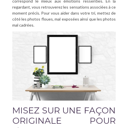
correspond le mieux aux émotions ressenties. En la
regardant, vous retrouverez les sensations associées à ce
moment précis. Pour vous aider dans votre tri, mettez de
côté les photos floues, mal exposées ainsi que les photos
mal cadrées.
MISEZ SUR UNE FAÇON
ORIGINALE POUR