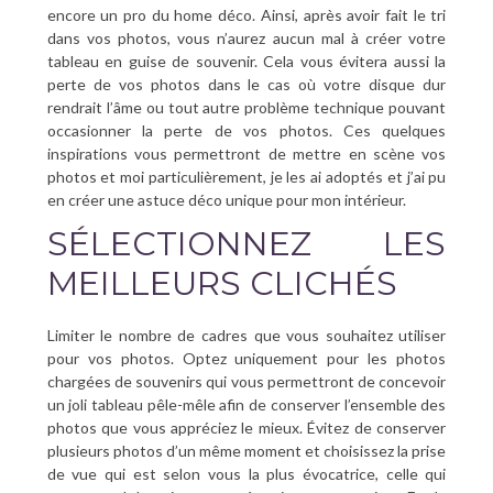
encore un pro du home déco. Ainsi, après avoir fait le tri
dans vos photos, vous n’aurez aucun mal à créer votre
tableau en guise de souvenir. Cela vous évitera aussi la
perte de vos photos dans le cas où votre disque dur
rendrait l’âme ou tout autre problème technique pouvant
occasionner la perte de vos photos. Ces quelques
inspirations vous permettront de mettre en scène vos
photos et moi particulièrement, je les ai adoptés et j’ai pu
en créer une astuce déco unique pour mon intérieur.
SÉLECTIONNEZ LES
MEILLEURS CLICHÉS
Limiter le nombre de cadres que vous souhaitez utiliser
pour vos photos. Optez uniquement pour les photos
chargées de souvenirs qui vous permettront de concevoir
un joli tableau pêle-mêle afin de conserver l’ensemble des
photos que vous appréciez le mieux. Évitez de conserver
plusieurs photos d’un même moment et choisissez la prise
de vue qui est selon vous la plus évocatrice, celle qui