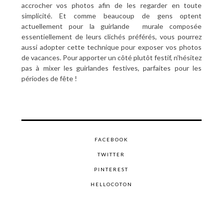
accrocher vos photos afin de les regarder en toute
simplicité. Et comme beaucoup de gens optent
actuellement pour la guirlande
murale composée
essentiellement de leurs clichés préférés, vous pourrez
aussi adopter cette technique pour exposer vos photos
de vacances. Pour apporter un côté plutôt festif, n’hésitez
pas à mixer les guirlandes festives, parfaites pour les
périodes de fête !
FACEBOOK
TWITTER
PINTEREST
HELLOCOTON