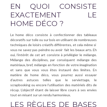
EN QUOI CONSISTE
EXACTEMENT LE
HOME DÉCO ?
Le home déco consiste à confectionner des tableaux
décoratifs sur toile ou sur bois en utilisant de nombreuses
techniques de loisirs créatifs différentes, et cela même si
vous ne savez pas peindre ou avoir
fait les beaux arts. Eh
oui, l’intérêt de cet art consiste à privilégier le mélange.
Mélange des disciplines, par conséquent mélange des
matériaux, bref, mélange en fonction de votre imagination
et sans que vous vous êtes instauré des limites. En
matière de home déco, vous pourrez aussi essayer
d’autres astuces telles que le serviettage, le
scrapbooking ou encore l’utilisation des matériels dits de
récup. L’objectif étant de laisser libre cours à ses envies
tout en misant sur un rendu harmonieux.
LES RÈGLES DE BASES