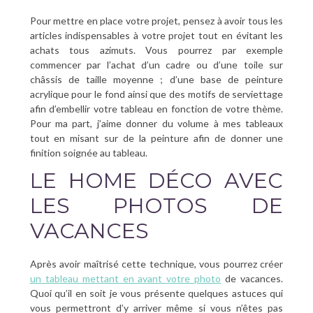
Pour mettre en place votre projet, pensez à avoir tous les
articles indispensables à votre projet tout en évitant les
achats tous azimuts. Vous pourrez par exemple
commencer par l’achat d’un cadre ou d’une toile sur
châssis de taille moyenne ; d’une base de peinture
acrylique pour le fond ainsi que des motifs de serviettage
afin d’embellir votre tableau en fonction de votre thème.
Pour ma part, j’aime donner du volume à mes tableaux
tout en misant sur de la peinture afin de donner une
finition soignée au tableau.
LE HOME DÉCO AVEC
LES PHOTOS DE
VACANCES
Après avoir maîtrisé cette technique, vous pourrez créer
un tableau mettant en avant votre photo
de vacances.
Quoi qu’il en soit je vous présente quelques astuces qui
vous permettront d’y arriver même si vous n’êtes pas