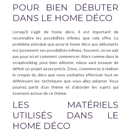
POUR BIEN DÉBUTER
DANS LE HOME DÉCO
Lorsqu’il s’agit de home déco, il est important de
reconnaître les possibilités infinies que cela offre. Le
problème principal que pose le home déco aux débutants
est justement ses possibilités infinies. Souvent, on ne sait
pas pour où et comment commencer. Alors comme dans le
scrapbooking, pour bien débuter, mieux vaut essayer de
définir un projet assez précis. Donc, commencez à réaliser
le croquis du déco que vous souhaitez effectuer tout en
définissant les techniques que vous allez adopter. Vous
pourrez partir d’un thème et d’aborder les sujets qui
tournent autour de ce thème.
LES MATÉRIELS
UTILISÉS DANS LE
HOME DÉCO