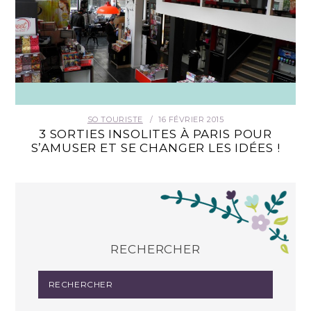
SO TOURISTE
16 FÉVRIER 2015
3 SORTIES INSOLITES À PARIS POUR
S’AMUSER ET SE CHANGER LES IDÉES !
RECHERCHER