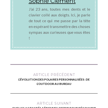
Sophie Clément
J’ai 23 ans, toutes mes dents et le
clavier collé aux doigts. Ici, je parle
de tout ce qui me passe par la tête
en espérant transmettre des choses
sympas aux curieuses que vous êtes
!
ARTICLE PRÉCÉDENT
L’ÉVOLUTION DES POLAIRES PERSONNALISÉES : DE
L’OUTDOOR AU BUREAU
ARTICLE SUIVANT