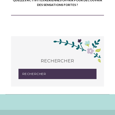
QUELLES ACTIVITÉS AÉRIENNES OFFRIR POUR DÉCOUVRIR
DES SENSATIONS FORTES ?
RECHERCHER