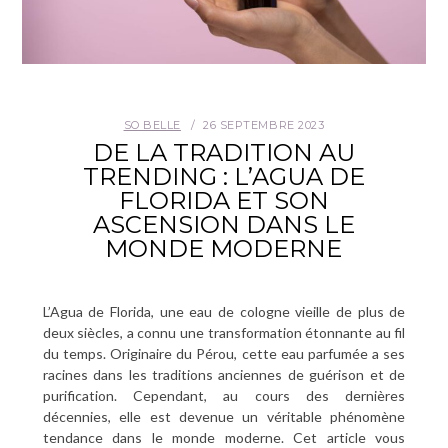
SO BELLE
26 SEPTEMBRE 2023
DE LA TRADITION AU
TRENDING : L’AGUA DE
FLORIDA ET SON
ASCENSION DANS LE
MONDE MODERNE
L’Agua de Florida, une eau de cologne vieille de plus de
deux siècles, a connu une transformation étonnante au fil
du temps. Originaire du Pérou, cette eau parfumée a ses
racines dans les traditions anciennes de guérison et de
purification. Cependant, au cours des dernières
décennies, elle est devenue un véritable phénomène
tendance dans le monde moderne. Cet article vous