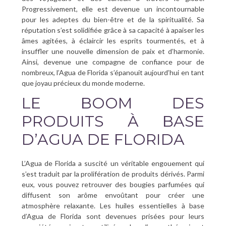
Progressivement, elle est devenue un incontournable
pour les adeptes du bien-être et de la spiritualité. Sa
réputation s’est solidifiée grâce à sa capacité à apaiser les
âmes agitées, à éclaircir les esprits tourmentés, et à
insuffler une nouvelle dimension de paix et d’harmonie.
Ainsi, devenue une compagne de confiance pour de
nombreux, l’Agua de Florida s’épanouit aujourd’hui en tant
que joyau précieux du monde moderne.
LE BOOM DES
PRODUITS À BASE
D’AGUA DE FLORIDA
L’Agua de Florida a suscité un véritable engouement qui
s’est traduit par la prolifération de produits dérivés. Parmi
eux, vous pouvez retrouver des bougies parfumées qui
diffusent son arôme envoûtant pour créer une
atmosphère relaxante. Les huiles essentielles à base
d’Agua de Florida sont devenues prisées pour leurs